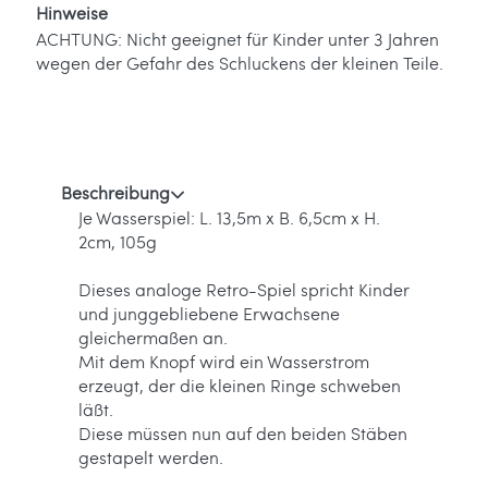
Hinweise
ACHTUNG: Nicht geeignet für Kinder unter 3 Jahren
wegen der Gefahr des Schluckens der kleinen Teile.
Beschreibung
Je Wasserspiel: L. 13,5m x B. 6,5cm x H.
2cm, 105g
Dieses analoge Retro-Spiel spricht Kinder
und junggebliebene Erwachsene
gleichermaßen an.
Mit dem Knopf wird ein Wasserstrom
erzeugt, der die kleinen Ringe schweben
läßt.
Diese müssen nun auf den beiden Stäben
gestapelt werden.