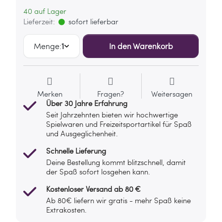
40 auf Lager
Lieferzeit:
sofort lieferbar
Menge:
1
In den Warenkorb
Merken
Fragen?
Weitersagen
Über 30 Jahre Erfahrung
Seit Jahrzehnten bieten wir hochwertige
Spielwaren und Freizeitsportartikel für Spaß
und Ausgeglichenheit.
Schnelle Lieferung
Deine Bestellung kommt blitzschnell, damit
der Spaß sofort losgehen kann.
Kostenloser Versand ab 80 €
Ab 80€ liefern wir gratis - mehr Spaß keine
Extrakosten.