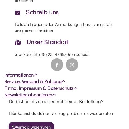
erreichen.
Schreib uns
Falls du Fragen oder Anmerkungen hast, kannst du
uns gerne schreiben.
Unser Standort
Stockder Straße 23, 42857 Remscheid
Informationen
Service, Versand & Zahlung
Firma, Impressum & Datenschutz
Newsletter abonnieren
Du bist nicht zufrieden mit deiner Bestellung?
Hier kannst du deinen Vertrag problemlos wiederrufen.
Vertrag widerrufen