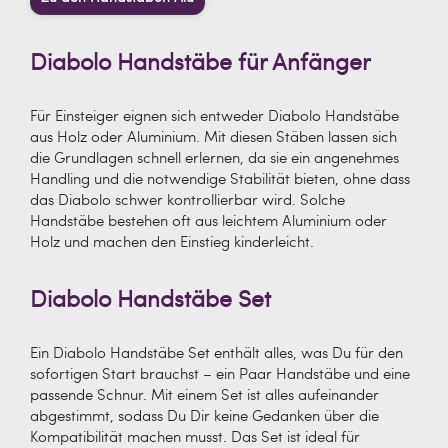
Diabolo Handstäbe für Anfänger
Für Einsteiger eignen sich entweder Diabolo Handstäbe
aus Holz oder Aluminium. Mit diesen Stäben lassen sich
die Grundlagen schnell erlernen, da sie ein angenehmes
Handling und die notwendige Stabilität bieten, ohne dass
das Diabolo schwer kontrollierbar wird. Solche
Handstäbe bestehen oft aus leichtem Aluminium oder
Holz und machen den Einstieg kinderleicht.
Diabolo Handstäbe Set
Ein Diabolo Handstäbe Set enthält alles, was Du für den
sofortigen Start brauchst – ein Paar Handstäbe und eine
passende Schnur. Mit einem Set ist alles aufeinander
abgestimmt, sodass Du Dir keine Gedanken über die
Kompatibilität machen musst. Das Set ist ideal für