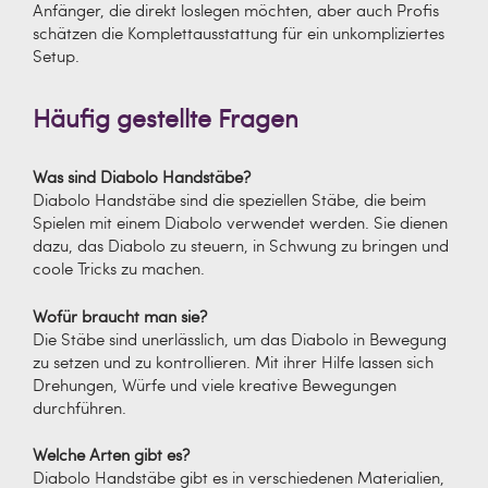
Anfänger, die direkt loslegen möchten, aber auch Profis
schätzen die Komplettausstattung für ein unkompliziertes
Setup.
Häufig gestellte Fragen
Was sind Diabolo Handstäbe?
Diabolo Handstäbe sind die speziellen Stäbe, die beim
Spielen mit einem Diabolo verwendet werden. Sie dienen
dazu, das Diabolo zu steuern, in Schwung zu bringen und
coole Tricks zu machen.
Wofür braucht man sie?
Die Stäbe sind unerlässlich, um das Diabolo in Bewegung
zu setzen und zu kontrollieren. Mit ihrer Hilfe lassen sich
Drehungen, Würfe und viele kreative Bewegungen
durchführen.
Welche Arten gibt es?
Diabolo Handstäbe gibt es in verschiedenen Materialien,