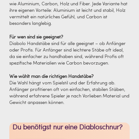
wie Aluminium, Carbon, Holz und Fiber. Jede Variante hat
ihre eigenen Vorteile: Aluminium ist leicht und stabil, Holz
vermittelt ein natürliches Gefühl, und Carbon ist
besonders langlebig.
Für wen sind sie geeignet?
Diabolo Handstäbe sind für alle geeignet – ob Anfänger
oder Profis. Für Anfänger sind leichtere Stäbe oft ideal,
da sie einfacher zu handhaben sind, während Profis oft
spezifische Materialien wie Carbon bevorzugen.
Wie wählt man die richtigen Handstäbe?
Die Wahl hängt vom Spielstil und der Erfahrung ab.
Anfänger profitieren oft von einfachen, stabilen Stäben,
während erfahrene Spieler je nach Vorlieben Material und
Gewicht anpassen können.
Du benötigst nur eine Diabloschnur?