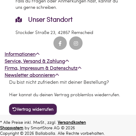
Falls du Fragen oder Anmerkungen hast, kannst du
uns gerne schreiben.
Unser Standort
Stockder Straße 23, 42857 Remscheid
Informationen
Service, Versand & Zahlung
Firma, Impressum & Datenschutz
Newsletter abonnieren
Du bist nicht zufrieden mit deiner Bestellung?
Hier kannst du deinen Vertrag problemlos wiederrufen.
Vertrag widerrufen
* Alle Preise inkl. MwSt., zzgl.
Versandkosten
Shopsystem
by SmartStore AG © 2026
Copyright © 2026 Ballaballa. Alle Rechte vorbehalten.