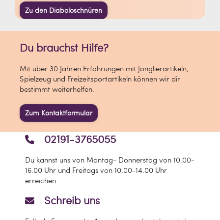
Zu den Diaboloschnüren
Du brauchst Hilfe?
Mit über 30 Jahren Erfahrungen mit Jonglierartikeln,
Spielzeug und Freizeitsportartikeln können wir dir
bestimmt weiterhelfen.
Zum Kontaktformular
02191-3765055
Du kannst uns von Montag- Donnerstag von 10.00-
16.00 Uhr und Freitags von 10.00-14.00 Uhr
erreichen.
Schreib uns