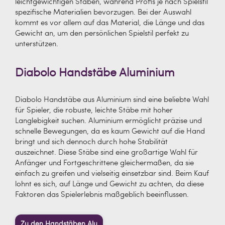
leichtgewichtigen Stäben, während Profis je nach Spielstil
spezifische Materialien bevorzugen. Bei der Auswahl
kommt es vor allem auf das Material, die Länge und das
Gewicht an, um den persönlichen Spielstil perfekt zu
unterstützen.
Diabolo Handstäbe Aluminium
Diabolo Handstäbe aus Aluminium sind eine beliebte Wahl
für Spieler, die robuste, leichte Stäbe mit hoher
Langlebigkeit suchen. Aluminium ermöglicht präzise und
schnelle Bewegungen, da es kaum Gewicht auf die Hand
bringt und sich dennoch durch hohe Stabilität
auszeichnet. Diese Stäbe sind eine großartige Wahl für
Anfänger und Fortgeschrittene gleichermaßen, da sie
einfach zu greifen und vielseitig einsetzbar sind. Beim Kauf
lohnt es sich, auf Länge und Gewicht zu achten, da diese
Faktoren das Spielerlebnis maßgeblich beeinflussen.
Zu den Handstäben Alu