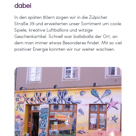
dabei
In den späten 80ern zogen wir in die Zülpicher
Straße 39 und erweiterten unser Sortiment um coole
Spiele, kreative Luftballons und witzige
Geschenkartikel. Schnell war ballaballa der Ort, an
dem man immer etwas Besonderes findet. Mit so viel
positiver Energie konnten wir nur weiter wachsen.