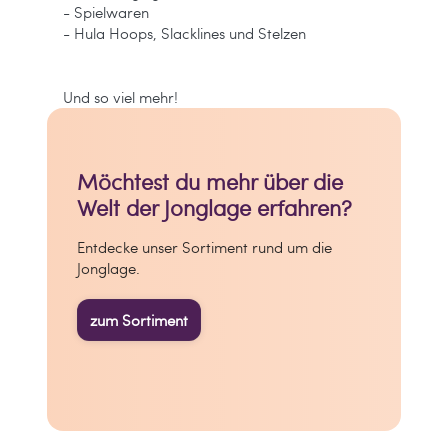
- Spielwaren
- Hula Hoops, Slacklines und Stelzen
Und so viel mehr!
Möchtest du mehr über die
Welt der Jonglage erfahren?
Entdecke unser Sortiment rund um die
Jonglage.
zum Sortiment