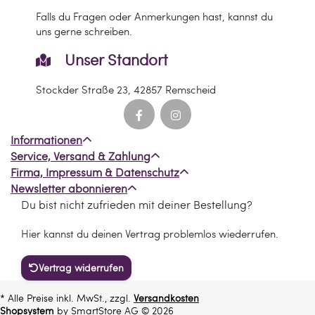
Falls du Fragen oder Anmerkungen hast, kannst du
uns gerne schreiben.
Unser Standort
Stockder Straße 23, 42857 Remscheid
Informationen
Service, Versand & Zahlung
Firma, Impressum & Datenschutz
Newsletter abonnieren
Du bist nicht zufrieden mit deiner Bestellung?
Hier kannst du deinen Vertrag problemlos wiederrufen.
Vertrag widerrufen
* Alle Preise inkl. MwSt., zzgl.
Versandkosten
Shopsystem
by SmartStore AG © 2026