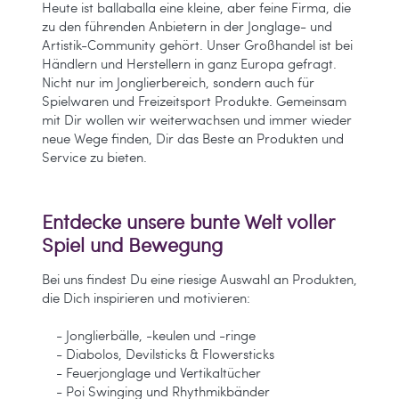
Heute ist ballaballa eine kleine, aber feine Firma, die
zu den führenden Anbietern in der Jonglage- und
Artistik-Community gehört. Unser Großhandel ist bei
Händlern und Herstellern in ganz Europa gefragt.
Nicht nur im Jonglierbereich, sondern auch für
Spielwaren und Freizeitsport Produkte. Gemeinsam
mit Dir wollen wir weiterwachsen und immer wieder
neue Wege finden, Dir das Beste an Produkten und
Service zu bieten.
Entdecke unsere bunte Welt voller
Spiel und Bewegung
Bei uns findest Du eine riesige Auswahl an Produkten,
die Dich inspirieren und motivieren:
- Jonglierbälle, -keulen und -ringe
- Diabolos, Devilsticks & Flowersticks
- Feuerjonglage und Vertikaltücher
- Poi Swinging und Rhythmikbänder