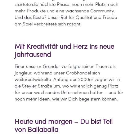
startete die nächste Phase: noch mehr Platz, noch
mehr Produkte und eine wachsende Community.
Und das Beste? Unser Ruf für Qualität und Freude
am Spiel verbreitete sich rasant.
Mit Kreativität und Herz ins neue
Jahrtausend
Einer unserer Gründer verfolgte seinen Traum als
Jongleur, während unser Großhandel sich
weiterentwickelte. Anfang der 2000er zogen wir in
die Steyler Straße um, wo wir endlich genug Platz
für unser wachsendes Unternehmen hatten – und für
noch mehr Ideen, wie wir Dich begeistern können.
Heute und morgen – Du bist Teil
von Ballaballa