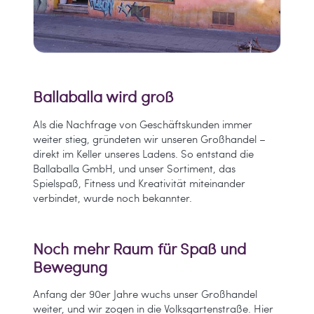
Ballaballa wird groß
Als die Nachfrage von Geschäftskunden immer
weiter stieg, gründeten wir unseren Großhandel –
direkt im Keller unseres Ladens. So entstand die
Ballaballa GmbH, und unser Sortiment, das
Spielspaß, Fitness und Kreativität miteinander
verbindet, wurde noch bekannter.
Noch mehr Raum für Spaß und
Bewegung
Anfang der 90er Jahre wuchs unser Großhandel
weiter, und wir zogen in die Volksgartenstraße. Hier