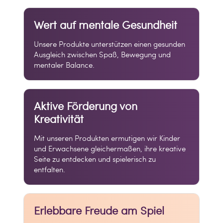
Wert auf mentale Gesundheit
Unsere Produkte unterstützen einen gesunden
Ausgleich zwischen Spaß, Bewegung und
mentaler Balance.
Aktive Förderung von
Kreativität
Mit unseren Produkten ermutigen wir Kinder
und Erwachsene gleichermaßen, ihre kreative
Seite zu entdecken und spielerisch zu
entfalten.
Erlebbare Freude am Spiel