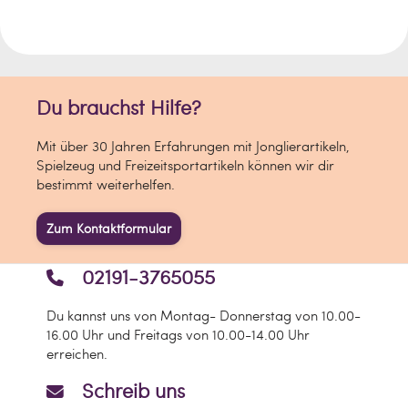
Du brauchst Hilfe?
Mit über 30 Jahren Erfahrungen mit Jonglierartikeln,
Spielzeug und Freizeitsportartikeln können wir dir
bestimmt weiterhelfen.
Zum Kontaktformular
02191-3765055
Du kannst uns von Montag- Donnerstag von 10.00-
16.00 Uhr und Freitags von 10.00-14.00 Uhr
erreichen.
Schreib uns