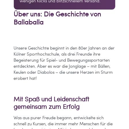
wenigen Klicks und blitzschnellem Versand.
Über uns: Die Geschichte von
Ballaballa
Unsere Geschichte beginnt in den 80er Jahren an der
Kölner Sporthochschule, als drei Freunde ihre
Begeisterung für Spiel- und Bewegungssportarten
entdeckten. Aber es war die Jonglage – mit Bällen,
Keulen oder Diabolos – die unsere Herzen im Sturm
erobert hat!
Mit Spaß und Leidenschaft
gemeinsam zum Erfolg
Was aus purer Freude begann, entwickelte sich
schnell zu Kursen, die immer mehr Menschen für die