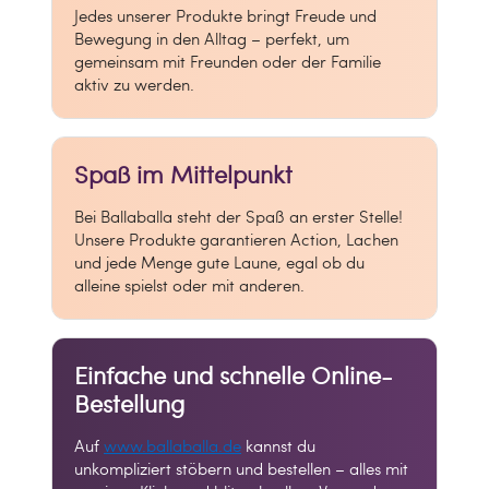
Jedes unserer Produkte bringt Freude und
Bewegung in den Alltag – perfekt, um
gemeinsam mit Freunden oder der Familie
aktiv zu werden.
Spaß im Mittelpunkt
Bei Ballaballa steht der Spaß an erster Stelle!
Unsere Produkte garantieren Action, Lachen
und jede Menge gute Laune, egal ob du
alleine spielst oder mit anderen.
Einfache und schnelle Online-
Bestellung
Auf
www.ballaballa.de
kannst du
unkompliziert stöbern und bestellen – alles mit