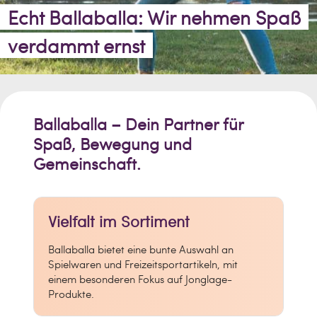
Echt Ballaballa: Wir nehmen Spaß
verdammt ernst
Ballaballa – Dein Partner für
Spaß, Bewegung und
Gemeinschaft.
Vielfalt im Sortiment
Ballaballa bietet eine bunte Auswahl an
Spielwaren und Freizeitsportartikeln, mit
einem besonderen Fokus auf Jonglage-
Produkte.