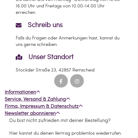
16.00 Uhr und Freitags von 10.00-14.00 Uhr
erreichen.
Schreib uns
Falls du Fragen oder Anmerkungen hast, kannst du
uns gerne schreiben.
Unser Standort
Stockder Straße 23, 42857 Remscheid
Informationen
Service, Versand & Zahlung
Firma, Impressum & Datenschutz
Newsletter abonnieren
Du bist nicht zufrieden mit deiner Bestellung?
Hier kannst du deinen Vertrag problemlos wiederrufen.