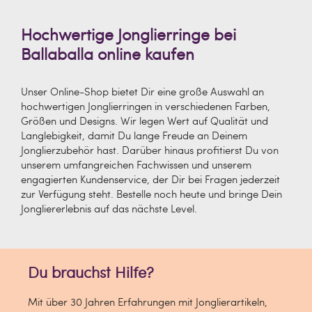
Hochwertige Jonglierringe bei
Ballaballa online kaufen
Unser Online-Shop bietet Dir eine große Auswahl an
hochwertigen Jonglierringen in verschiedenen Farben,
Größen und Designs. Wir legen Wert auf Qualität und
Langlebigkeit, damit Du lange Freude an Deinem
Jonglierzubehör hast. Darüber hinaus profitierst Du von
unserem umfangreichen Fachwissen und unserem
engagierten Kundenservice, der Dir bei Fragen jederzeit
zur Verfügung steht. Bestelle noch heute und bringe Dein
Jongliererlebnis auf das nächste Level.
Du brauchst Hilfe?
Mit über 30 Jahren Erfahrungen mit Jonglierartikeln,