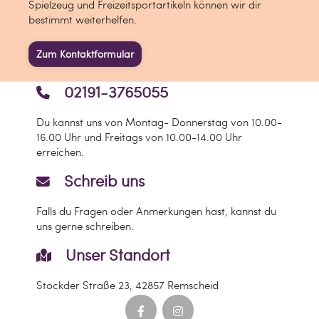
Spielzeug und Freizeitsportartikeln können wir dir
bestimmt weiterhelfen.
Zum Kontaktformular
02191-3765055
Du kannst uns von Montag- Donnerstag von 10.00-
16.00 Uhr und Freitags von 10.00-14.00 Uhr
erreichen.
Schreib uns
Falls du Fragen oder Anmerkungen hast, kannst du
uns gerne schreiben.
Unser Standort
Stockder Straße 23, 42857 Remscheid