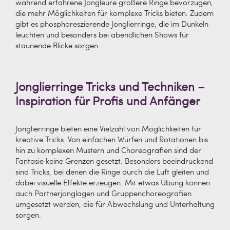
während erfahrene Jongleure größere Ringe bevorzugen,
die mehr Möglichkeiten für komplexe Tricks bieten. Zudem
gibt es phosphoreszierende Jonglierringe, die im Dunkeln
leuchten und besonders bei abendlichen Shows für
staunende Blicke sorgen.
Jonglierringe Tricks und Techniken –
Inspiration für Profis und Anfänger
Jonglierringe bieten eine Vielzahl von Möglichkeiten für
kreative Tricks. Von einfachen Würfen und Rotationen bis
hin zu komplexen Mustern und Choreografien sind der
Fantasie keine Grenzen gesetzt. Besonders beeindruckend
sind Tricks, bei denen die Ringe durch die Luft gleiten und
dabei visuelle Effekte erzeugen. Mit etwas Übung können
auch Partnerjonglagen und Gruppenchoreografien
umgesetzt werden, die für Abwechslung und Unterhaltung
sorgen.