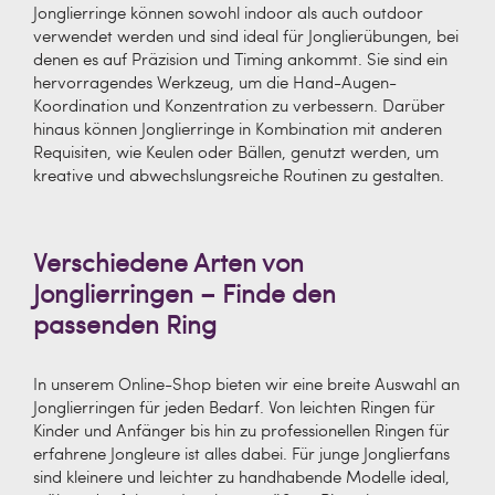
Jonglierringe können sowohl indoor als auch outdoor
verwendet werden und sind ideal für Jonglierübungen, bei
denen es auf Präzision und Timing ankommt. Sie sind ein
hervorragendes Werkzeug, um die Hand-Augen-
Koordination und Konzentration zu verbessern. Darüber
hinaus können Jonglierringe in Kombination mit anderen
Requisiten, wie Keulen oder Bällen, genutzt werden, um
kreative und abwechslungsreiche Routinen zu gestalten.
Verschiedene Arten von
Jonglierringen – Finde den
passenden Ring
In unserem Online-Shop bieten wir eine breite Auswahl an
Jonglierringen für jeden Bedarf. Von leichten Ringen für
Kinder und Anfänger bis hin zu professionellen Ringen für
erfahrene Jongleure ist alles dabei. Für junge Jonglierfans
sind kleinere und leichter zu handhabende Modelle ideal,