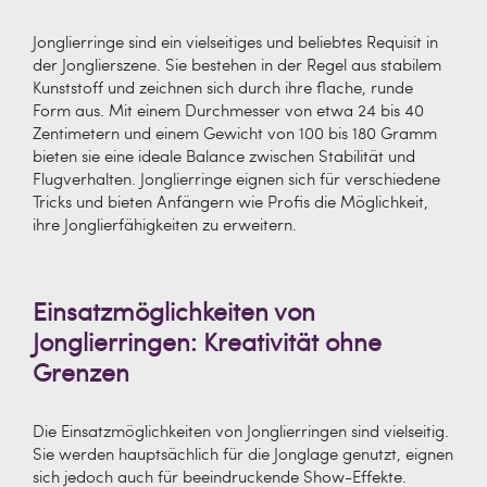
Jonglierringe sind ein vielseitiges und beliebtes Requisit in
der Jonglierszene. Sie bestehen in der Regel aus stabilem
Kunststoff und zeichnen sich durch ihre flache, runde
Form aus. Mit einem Durchmesser von etwa 24 bis 40
Zentimetern und einem Gewicht von 100 bis 180 Gramm
bieten sie eine ideale Balance zwischen Stabilität und
Flugverhalten. Jonglierringe eignen sich für verschiedene
Tricks und bieten Anfängern wie Profis die Möglichkeit,
ihre Jonglierfähigkeiten zu erweitern.
Einsatzmöglichkeiten von
Jonglierringen: Kreativität ohne
Grenzen
Die Einsatzmöglichkeiten von Jonglierringen sind vielseitig.
Sie werden hauptsächlich für die Jonglage genutzt, eignen
sich jedoch auch für beeindruckende Show-Effekte.