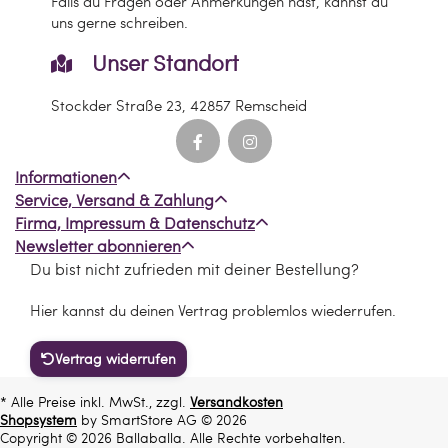
Falls du Fragen oder Anmerkungen hast, kannst du
uns gerne schreiben.
Unser Standort
Stockder Straße 23, 42857 Remscheid
Informationen
Service, Versand & Zahlung
Firma, Impressum & Datenschutz
Newsletter abonnieren
Du bist nicht zufrieden mit deiner Bestellung?
Hier kannst du deinen Vertrag problemlos wiederrufen.
Vertrag widerrufen
* Alle Preise inkl. MwSt., zzgl.
Versandkosten
Shopsystem
by SmartStore AG © 2026
Copyright © 2026 Ballaballa. Alle Rechte vorbehalten.