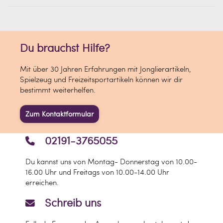
Freien.
Du brauchst Hilfe?
Mit über 30 Jahren Erfahrungen mit Jonglierartikeln,
Spielzeug und Freizeitsportartikeln können wir dir
bestimmt weiterhelfen.
Zum Kontaktformular
02191-3765055
Du kannst uns von Montag- Donnerstag von 10.00-
16.00 Uhr und Freitags von 10.00-14.00 Uhr
erreichen.
Schreib uns