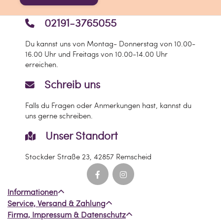
02191-3765055
Du kannst uns von Montag- Donnerstag von 10.00-
16.00 Uhr und Freitags von 10.00-14.00 Uhr
erreichen.
Schreib uns
Falls du Fragen oder Anmerkungen hast, kannst du
uns gerne schreiben.
Unser Standort
Stockder Straße 23, 42857 Remscheid
Informationen
Service, Versand & Zahlung
Firma, Impressum & Datenschutz