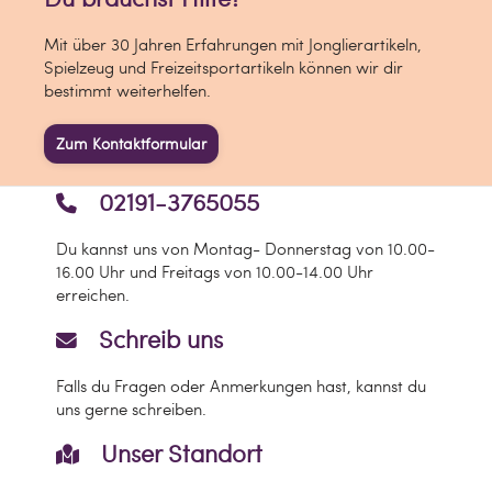
Mit über 30 Jahren Erfahrungen mit Jonglierartikeln,
Spielzeug und Freizeitsportartikeln können wir dir
bestimmt weiterhelfen.
Zum Kontaktformular
02191-3765055
Du kannst uns von Montag- Donnerstag von 10.00-
16.00 Uhr und Freitags von 10.00-14.00 Uhr
erreichen.
Schreib uns
Falls du Fragen oder Anmerkungen hast, kannst du
uns gerne schreiben.
Unser Standort