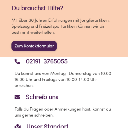
Du brauchst Hilfe?
Mit über 30 Jahren Erfahrungen mit Jonglierartikeln,
Spielzeug und Freizeitsportartikeln können wir dir
bestimmt weiterhelfen.
Zum Kontaktformular
02191-3765055
Du kannst uns von Montag- Donnerstag von 10.00-
16.00 Uhr und Freitags von 10.00-14.00 Uhr
erreichen.
Schreib uns
Falls du Fragen oder Anmerkungen hast, kannst du
uns gerne schreiben.
Unser Standort