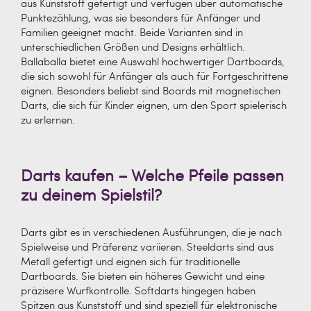
aus Kunststoff gefertigt und verfügen über automatische
Punktezählung, was sie besonders für Anfänger und
Familien geeignet macht. Beide Varianten sind in
unterschiedlichen Größen und Designs erhältlich.
Ballaballa bietet eine Auswahl hochwertiger Dartboards,
die sich sowohl für Anfänger als auch für Fortgeschrittene
eignen. Besonders beliebt sind Boards mit magnetischen
Darts, die sich für Kinder eignen, um den Sport spielerisch
zu erlernen.
Darts kaufen – Welche Pfeile passen
zu deinem Spielstil?
Darts gibt es in verschiedenen Ausführungen, die je nach
Spielweise und Präferenz variieren. Steeldarts sind aus
Metall gefertigt und eignen sich für traditionelle
Dartboards. Sie bieten ein höheres Gewicht und eine
präzisere Wurfkontrolle. Softdarts hingegen haben
Spitzen aus Kunststoff und sind speziell für elektronische