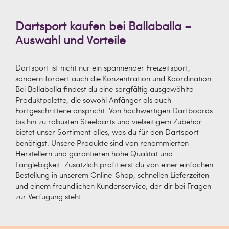
Dartsport kaufen bei Ballaballa –
Auswahl und Vorteile
Dartsport ist nicht nur ein spannender Freizeitsport,
sondern fördert auch die Konzentration und Koordination.
Bei Ballaballa findest du eine sorgfältig ausgewählte
Produktpalette, die sowohl Anfänger als auch
Fortgeschrittene anspricht. Von hochwertigen Dartboards
bis hin zu robusten Steeldarts und vielseitigem Zubehör
bietet unser Sortiment alles, was du für den Dartsport
benötigst. Unsere Produkte sind von renommierten
Herstellern und garantieren hohe Qualität und
Langlebigkeit. Zusätzlich profitierst du von einer einfachen
Bestellung in unserem Online-Shop, schnellen Lieferzeiten
und einem freundlichen Kundenservice, der dir bei Fragen
zur Verfügung steht.