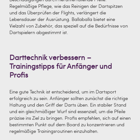
Regelmäßige Pflege, wie das Reinigen der Dartspitzen
und das Überprüfen der Flights, verlängert die
Lebensdauer der Ausrüstung. Ballaballa bietet eine
Vielzahl von Zubehör, das speziell auf die Bedürfnisse von
Dartspielern abgestimmt ist.
Darttechnik verbessern –
Trainingstipps für Anfänger und
Profis
Eine gute Technik ist entscheidend, um im Dartsport
erfolgreich zu sein. Anfänger sollten zunächst die richtige
Haltung und den Griff der Darts üben. Ein stabiler Stand
und ein gleichmäßiger Wurf sind essenziell, um die Pfeile
präzise ins Ziel zu bringen. Profis empfehlen, sich auf einen
bestimmten Punkt auf dem Board zu konzentrieren und
regelmäßige Trainingsroutinen einzuhalten.