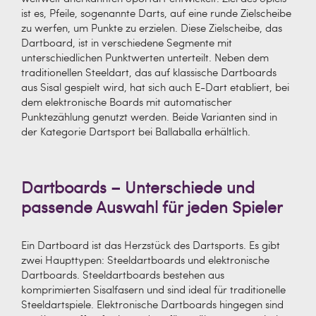
ist es, Pfeile, sogenannte Darts, auf eine runde Zielscheibe
zu werfen, um Punkte zu erzielen. Diese Zielscheibe, das
Dartboard, ist in verschiedene Segmente mit
unterschiedlichen Punktwerten unterteilt. Neben dem
traditionellen Steeldart, das auf klassische Dartboards
aus Sisal gespielt wird, hat sich auch E-Dart etabliert, bei
dem elektronische Boards mit automatischer
Punktezählung genutzt werden. Beide Varianten sind in
der Kategorie Dartsport bei Ballaballa erhältlich.
Dartboards – Unterschiede und
passende Auswahl für jeden Spieler
Ein Dartboard ist das Herzstück des Dartsports. Es gibt
zwei Haupttypen: Steeldartboards und elektronische
Dartboards. Steeldartboards bestehen aus
komprimierten Sisalfasern und sind ideal für traditionelle
Steeldartspiele. Elektronische Dartboards hingegen sind