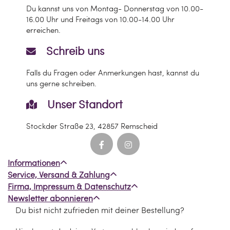
Du kannst uns von Montag- Donnerstag von 10.00-
16.00 Uhr und Freitags von 10.00-14.00 Uhr
erreichen.
Schreib uns
Falls du Fragen oder Anmerkungen hast, kannst du
uns gerne schreiben.
Unser Standort
Stockder Straße 23, 42857 Remscheid
Informationen
Service, Versand & Zahlung
Firma, Impressum & Datenschutz
Newsletter abonnieren
Du bist nicht zufrieden mit deiner Bestellung?