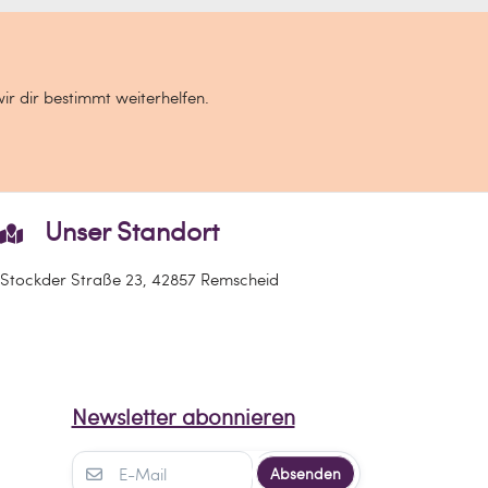
wir dir bestimmt weiterhelfen.
Unser Standort
Stockder Straße 23, 42857 Remscheid
Newsletter abonnieren
Absenden