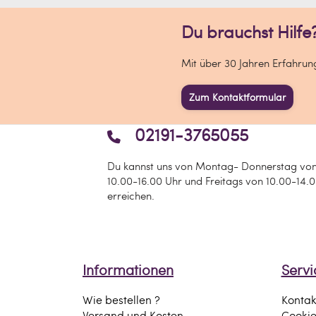
Du brauchst Hilfe
Mit über 30 Jahren Erfahrunge
Zum Kontaktformular
02191-3765055
Du kannst uns von Montag- Donnerstag vo
10.00-16.00 Uhr und Freitags von 10.00-14.
erreichen.
Informationen
Servi
Wie bestellen ?
Kontak
Versand und Kosten
Cooki