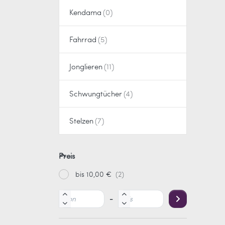
Kendama
Fahrrad
Jonglieren
Schwungtücher
Stelzen
Preis
bis 10,00 €
-