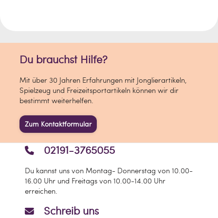
Du brauchst Hilfe?
Mit über 30 Jahren Erfahrungen mit Jonglierartikeln,
Spielzeug und Freizeitsportartikeln können wir dir
bestimmt weiterhelfen.
Zum Kontaktformular
02191-3765055
Du kannst uns von Montag- Donnerstag von 10.00-
16.00 Uhr und Freitags von 10.00-14.00 Uhr
erreichen.
Schreib uns