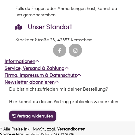
Falls du Fragen oder Anmerkungen hast, kannst du
uns gerne schreiben.
Unser Standort
Stockder Straße 23, 42857 Remscheid
Informationen
Service, Versand & Zahlung
Firma, Impressum & Datenschutz
Newsletter abonnieren
Du bist nicht zufrieden mit deiner Bestellung?
Hier kannst du deinen Vertrag problemlos wiederrufen.
Vertrag widerrufen
* Alle Preise inkl. MwSt., zzgl.
Versandkosten
Shopsystem
by SmartStore AG © 2026