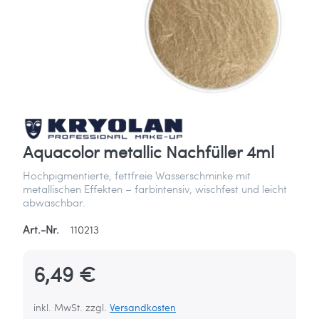
Aquacolor metallic Nachfüller 4ml
Hochpigmentierte, fettfreie Wasserschminke mit
metallischen Effekten – farbintensiv, wischfest und leicht
abwaschbar.
Art.-Nr.
110213
6,49 €
inkl. MwSt. zzgl.
Versandkosten