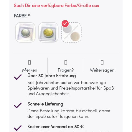
Such Dir eine verfügbare Farbe/Größe aus
FARBE
Merken
Fragen?
Weitersagen
Über 30 Jahre Erfahrung
Seit Jahrzehnten bieten wir hochwertige
Spielwaren und Freizeitsportartikel für Spaß
und Ausgeglichenheit.
Schnelle Lieferung
Deine Bestellung kommt blitzschnell, damit
der Spaß sofort losgehen kann.
Kostenloser Versand ab 80 €