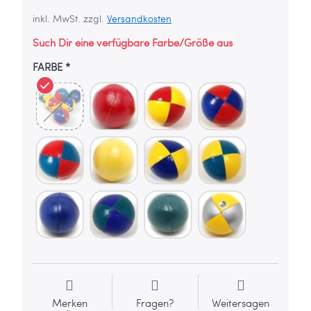
inkl. MwSt. zzgl.
Versandkosten
Such Dir eine verfügbare Farbe/Größe aus
FARBE
Merken
Fragen?
Weitersagen