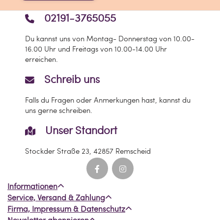
02191-3765055
Du kannst uns von Montag- Donnerstag von 10.00-
16.00 Uhr und Freitags von 10.00-14.00 Uhr
erreichen.
Schreib uns
Falls du Fragen oder Anmerkungen hast, kannst du
uns gerne schreiben.
Unser Standort
Stockder Straße 23, 42857 Remscheid
Informationen
Service, Versand & Zahlung
Firma, Impressum & Datenschutz
Newsletter abonnieren