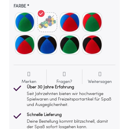
FARBE
Merken
Fragen?
Weitersagen
Über 30 Jahre Erfahrung
Seit Jahrzehnten bieten wir hochwertige
Spielwaren und Freizeitsportartikel für Spaß
und Ausgeglichenheit.
Schnelle Lieferung
Deine Bestellung kommt blitzschnell, damit
der Spaß sofort losgehen kann.