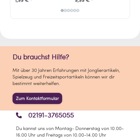
Du brauchst Hilfe?
Mit über 30 Jahren Erfahrungen mit Jonglierartikeln,
Spielzeug und Freizeitsportartikeln können wir dir
bestimmt weiterhelfen.
Zum Kontaktformular
02191-3765055
Du kannst uns von Montag- Donnerstag von 10.00-
16.00 Uhr und Freitags von 10.00-14.00 Uhr