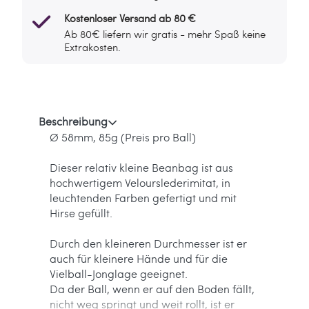
Kostenloser Versand ab 80 €
Ab 80€ liefern wir gratis - mehr Spaß keine
Extrakosten.
Beschreibung
Ø 58mm, 85g (Preis pro Ball)
Dieser relativ kleine Beanbag ist aus
hochwertigem Velourslederimitat, in
leuchtenden Farben gefertigt und mit
Hirse gefüllt.
Durch den kleineren Durchmesser ist er
auch für kleinere Hände und für die
Vielball-Jonglage geeignet.
Da der Ball, wenn er auf den Boden fällt,
nicht weg springt und weit rollt, ist er