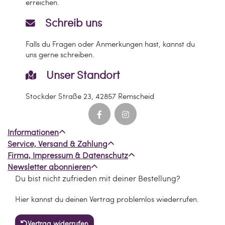
erreichen.
Schreib uns
Falls du Fragen oder Anmerkungen hast, kannst du
uns gerne schreiben.
Unser Standort
Stockder Straße 23, 42857 Remscheid
Informationen
Service, Versand & Zahlung
Firma, Impressum & Datenschutz
Newsletter abonnieren
Du bist nicht zufrieden mit deiner Bestellung?
Hier kannst du deinen Vertrag problemlos wiederrufen.
Vertrag widerrufen