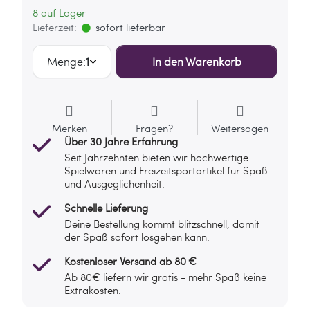
8 auf Lager
Lieferzeit:
sofort lieferbar
Menge:
1
In den Warenkorb
Merken
Fragen?
Weitersagen
Über 30 Jahre Erfahrung
Seit Jahrzehnten bieten wir hochwertige
Spielwaren und Freizeitsportartikel für Spaß
und Ausgeglichenheit.
Schnelle Lieferung
Deine Bestellung kommt blitzschnell, damit
der Spaß sofort losgehen kann.
Kostenloser Versand ab 80 €
Ab 80€ liefern wir gratis - mehr Spaß keine
Extrakosten.