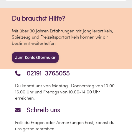
Du brauchst Hilfe?
Mit über 30 Jahren Erfahrungen mit Jonglierartikeln,
Spielzeug und Freizeitsportartikeln können wir dir
bestimmt weiterhelfen.
Zum Kontaktformular
02191-3765055
Du kannst uns von Montag- Donnerstag von 10.00-
16.00 Uhr und Freitags von 10.00-14.00 Uhr
erreichen.
Schreib uns
Falls du Fragen oder Anmerkungen hast, kannst du
uns gerne schreiben.