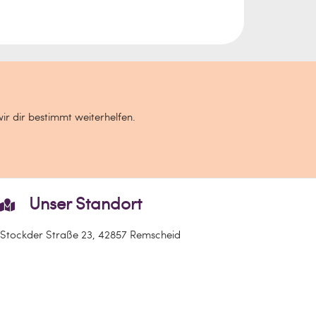
wir dir bestimmt weiterhelfen.
Unser Standort
Stockder Straße 23, 42857 Remscheid