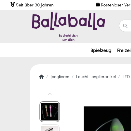
Seit über 30 Jahren
Kostenloser Ve
Spielzeug
Freizei
Jonglieren
Leucht-Jonglierartikel
LED 