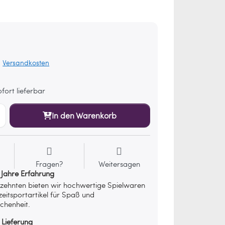
.
Versandkosten
fort lieferbar
In den Warenkorb
Fragen?
Weitersagen
 Jahre Erfahrung
rzehnten bieten wir hochwertige Spielwaren
zeitsportartikel für Spaß und
chenheit.
 Lieferung