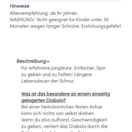
Hinweise
Altersempfehlung: ab 8+ Jahren.
WARNUNG!: Nicht geeignet für Kinder unter 36
Monaten wegen langer Schnüre. Erstickungsgefahr!
Beschreibung
Für erfahrene Jongleure. Einfacher, Spin
zu geben und zu halten! Längere
Lebensdauer der Schnur.
Was ist das besondere an einem einseitig
gelagerten Diabolo?
Bei einer herkömmlichen festen Achse
kann sich nichts von selbst drehen.
Wenn du also aufhörst, Geschwindigkeit
zu geben, verliert das Diabolo durch die