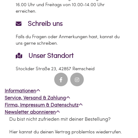
16.00 Uhr und Freitags von 10.00-14.00 Uhr
erreichen.
Schreib uns
Falls du Fragen oder Anmerkungen hast, kannst du
uns gerne schreiben.
Unser Standort
Stockder Straße 23, 42857 Remscheid
Informationen
Service, Versand & Zahlung
Firma, Impressum & Datenschutz
Newsletter abonnieren
Du bist nicht zufrieden mit deiner Bestellung?
Hier kannst du deinen Vertrag problemlos wiederrufen.