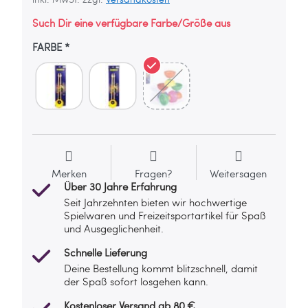
Such Dir eine verfügbare Farbe/Größe aus
FARBE
Merken
Fragen?
Weitersagen
Über 30 Jahre Erfahrung
Seit Jahrzehnten bieten wir hochwertige
Spielwaren und Freizeitsportartikel für Spaß
und Ausgeglichenheit.
Schnelle Lieferung
Deine Bestellung kommt blitzschnell, damit
der Spaß sofort losgehen kann.
Kostenloser Versand ab 80 €