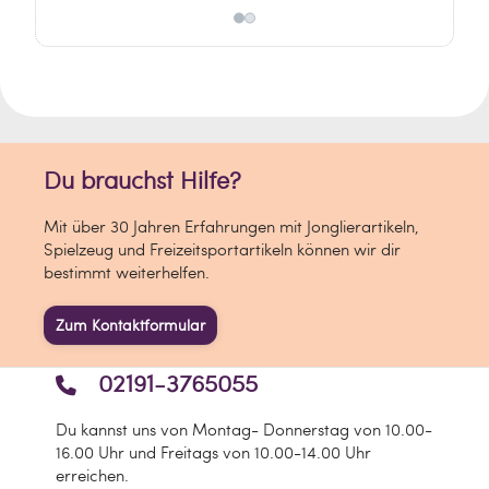
Kinder.
Selbstmontage.
Du brauchst Hilfe?
Mit über 30 Jahren Erfahrungen mit Jonglierartikeln,
Spielzeug und Freizeitsportartikeln können wir dir
bestimmt weiterhelfen.
Zum Kontaktformular
02191-3765055
Du kannst uns von Montag- Donnerstag von 10.00-
16.00 Uhr und Freitags von 10.00-14.00 Uhr
erreichen.