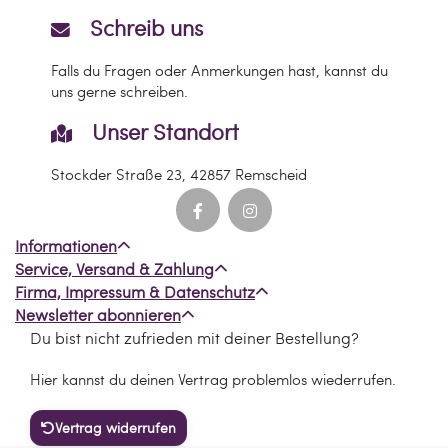
Schreib uns
Falls du Fragen oder Anmerkungen hast, kannst du
uns gerne schreiben.
Unser Standort
Stockder Straße 23, 42857 Remscheid
Informationen
Service, Versand & Zahlung
Firma, Impressum & Datenschutz
Newsletter abonnieren
Du bist nicht zufrieden mit deiner Bestellung?
Hier kannst du deinen Vertrag problemlos wiederrufen.
Vertrag widerrufen