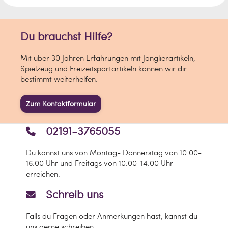
Du brauchst Hilfe?
Mit über 30 Jahren Erfahrungen mit Jonglierartikeln,
Spielzeug und Freizeitsportartikeln können wir dir
bestimmt weiterhelfen.
Zum Kontaktformular
02191-3765055
Du kannst uns von Montag- Donnerstag von 10.00-
16.00 Uhr und Freitags von 10.00-14.00 Uhr
erreichen.
Schreib uns
Falls du Fragen oder Anmerkungen hast, kannst du
uns gerne schreiben.