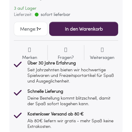
3 auf Lager
Lieferzeit:
sofort lieferbar
Menge:
1
In den Warenkorb
Merken
Fragen?
Weitersagen
Über 30 Jahre Erfahrung
Seit Jahrzehnten bieten wir hochwertige
Spielwaren und Freizeitsportartikel für Spaß
und Ausgeglichenheit.
Schnelle Lieferung
Deine Bestellung kommt blitzschnell, damit
der Spaß sofort losgehen kann.
Kostenloser Versand ab 80 €
Ab 80€ liefern wir gratis - mehr Spaß keine
Extrakosten.