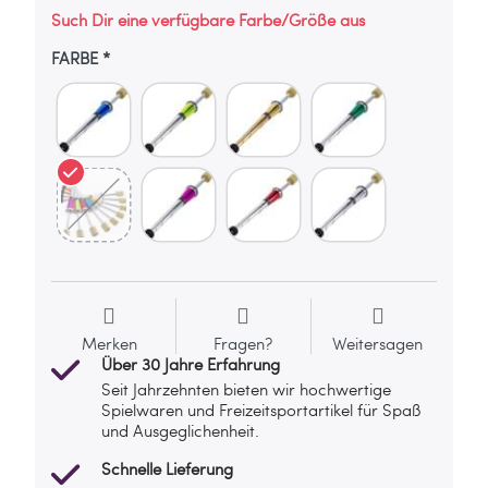
Such Dir eine verfügbare Farbe/Größe aus
FARBE
Merken
Fragen?
Weitersagen
Über 30 Jahre Erfahrung
Seit Jahrzehnten bieten wir hochwertige
Spielwaren und Freizeitsportartikel für Spaß
und Ausgeglichenheit.
Schnelle Lieferung