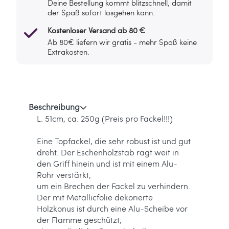
Deine Bestellung kommt blitzschnell, damit
der Spaß sofort losgehen kann.
Kostenloser Versand ab 80 €
Ab 80€ liefern wir gratis - mehr Spaß keine
Extrakosten.
Beschreibung
L. 51cm, ca. 250g (Preis pro Fackel!!!)
Eine Topfackel, die sehr robust ist und gut
dreht. Der Eschenholzstab ragt weit in
den Griff hinein und ist mit einem Alu-
Rohr verstärkt,
um ein Brechen der Fackel zu verhindern.
Der mit Metallicfolie dekorierte
Holzkonus ist durch eine Alu-Scheibe vor
der Flamme geschützt,