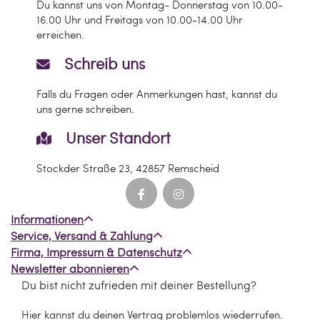
Du kannst uns von Montag- Donnerstag von 10.00-
16.00 Uhr und Freitags von 10.00-14.00 Uhr
erreichen.
Schreib uns
Falls du Fragen oder Anmerkungen hast, kannst du
uns gerne schreiben.
Unser Standort
Stockder Straße 23, 42857 Remscheid
Informationen
Service, Versand & Zahlung
Firma, Impressum & Datenschutz
Newsletter abonnieren
Du bist nicht zufrieden mit deiner Bestellung?
Hier kannst du deinen Vertrag problemlos wiederrufen.