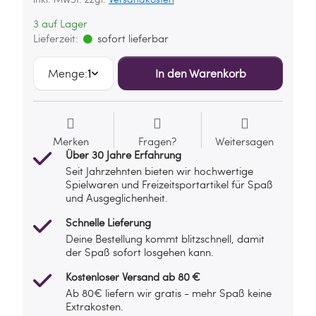
3 auf Lager
Lieferzeit:
sofort lieferbar
Menge:
1
In den Warenkorb
Merken
Fragen?
Weitersagen
Über 30 Jahre Erfahrung
Seit Jahrzehnten bieten wir hochwertige
Spielwaren und Freizeitsportartikel für Spaß
und Ausgeglichenheit.
Schnelle Lieferung
Deine Bestellung kommt blitzschnell, damit
der Spaß sofort losgehen kann.
Kostenloser Versand ab 80 €
Ab 80€ liefern wir gratis - mehr Spaß keine
Extrakosten.