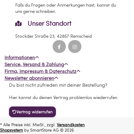
Falls du Fragen oder Anmerkungen hast, kannst du
uns gerne schreiben.
Unser Standort
Stockder Straße 23, 42857 Remscheid
Informationen
Service, Versand & Zahlung
Firma, Impressum & Datenschutz
Newsletter abonnieren
Du bist nicht zufrieden mit deiner Bestellung?
Hier kannst du deinen Vertrag problemlos wiederrufen.
Vertrag widerrufen
* Alle Preise inkl. MwSt., zzgl.
Versandkosten
Shopsystem
by SmartStore AG © 2026