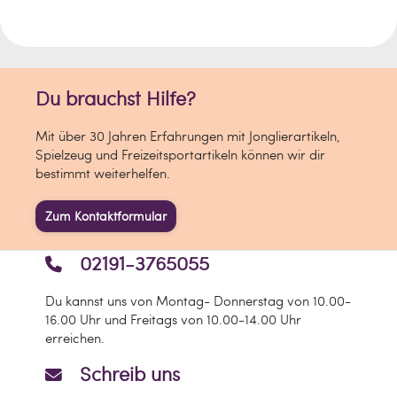
Du brauchst Hilfe?
Mit über 30 Jahren Erfahrungen mit Jonglierartikeln,
Spielzeug und Freizeitsportartikeln können wir dir
bestimmt weiterhelfen.
Zum Kontaktformular
02191-3765055
Du kannst uns von Montag- Donnerstag von 10.00-
16.00 Uhr und Freitags von 10.00-14.00 Uhr
erreichen.
Schreib uns