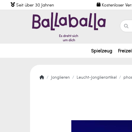
Seit über 30 Jahren
Kostenloser Ve
Spielzeug
Freizei
Jonglieren
Leucht-Jonglierartikel
phos