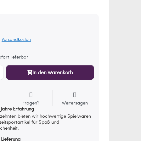
.
Versandkosten
fort lieferbar
In den Warenkorb
Fragen?
Weitersagen
 Jahre Erfahrung
rzehnten bieten wir hochwertige Spielwaren
zeitsportartikel für Spaß und
chenheit.
 Lieferung