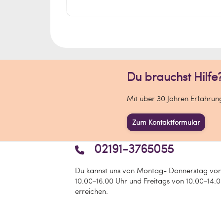
Du brauchst Hilfe
Mit über 30 Jahren Erfahrunge
Zum Kontaktformular
02191-3765055
Du kannst uns von Montag- Donnerstag vo
10.00-16.00 Uhr und Freitags von 10.00-14.
erreichen.