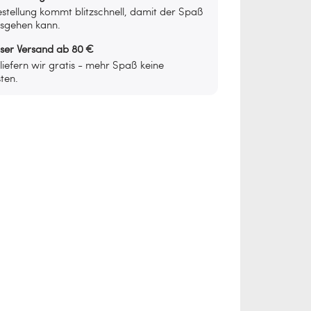
stellung kommt blitzschnell, damit der Spaß
osgehen kann.
oser Versand ab 80 €
iefern wir gratis - mehr Spaß keine
ten.