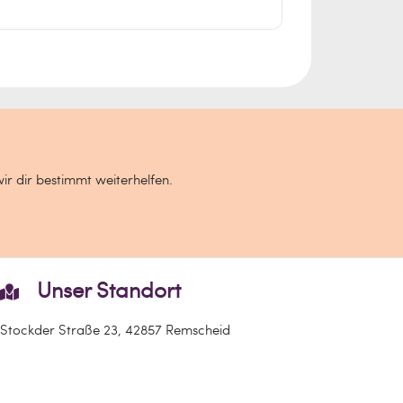
wir dir bestimmt weiterhelfen.
Unser Standort
Stockder Straße 23, 42857 Remscheid