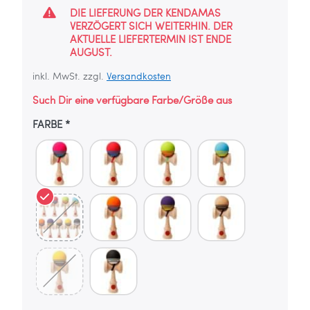
DIE LIEFERUNG DER KENDAMAS
VERZÖGERT SICH WEITERHIN. DER
AKTUELLE LIEFERTERMIN IST ENDE
AUGUST.
inkl. MwSt. zzgl.
Versandkosten
Such Dir eine verfügbare Farbe/Größe aus
FARBE