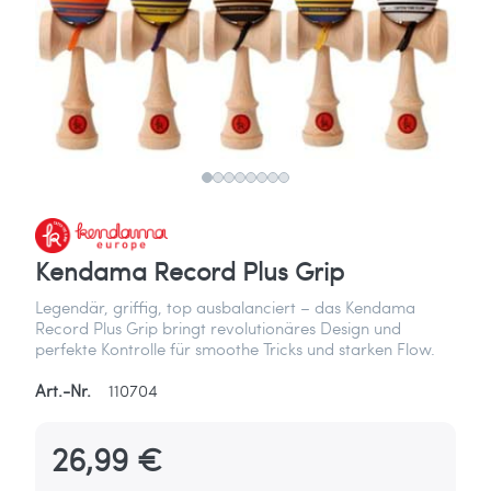
Kendama Record Plus Grip
Legendär, griffig, top ausbalanciert – das Kendama
Record Plus Grip bringt revolutionäres Design und
perfekte Kontrolle für smoothe Tricks und starken Flow.
Art.-Nr.
110704
26,99 €