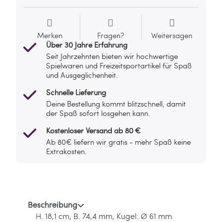
Merken
Fragen?
Weitersagen
Über 30 Jahre Erfahrung
Seit Jahrzehnten bieten wir hochwertige
Spielwaren und Freizeitsportartikel für Spaß
und Ausgeglichenheit.
Schnelle Lieferung
Deine Bestellung kommt blitzschnell, damit
der Spaß sofort losgehen kann.
Kostenloser Versand ab 80 €
Ab 80€ liefern wir gratis - mehr Spaß keine
Extrakosten.
Beschreibung
H. 18,1 cm, B. 74,4 mm, Kugel: Ø 61 mm