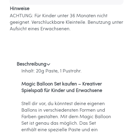
Hinweise
ACHTUNG: Für Kinder unter 36 Monaten nicht
geeignet. Verschluckbare Kleinteile. Benutzung unter
Aufsicht eines Erwachsenen.
Beschreibung
Inhalt: 20g Paste, 1 Pustrohr.
Magic Balloon Set kaufen – Kreativer
Spielspaß für Kinder und Erwachsene
Stell dir vor, du könntest deine eigenen
Ballons in verschiedensten Formen und
Farben gestalten. Mit dem Magic Balloon
Set ist genau das möglich. Das Set
enthält eine spezielle Paste und ein