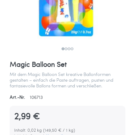
Magic Balloon Set
Mit dem Magic Balloon Set kreative Ballonformen
gestalten – einfach die Paste auftragen, pusten und
fantasievolle Ballons formen und verschließen.
Art.-Nr.
106713
2,99 €
Inhalt: 0,02 kg (149,50 € / 1 kg)