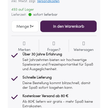
inkl. MwSt. zzgl.
Versandkosten
493 auf Lager
Lieferzeit:
sofort lieferbar
Menge:
1
In den Warenkorb
Merken
Fragen?
Weitersagen
Über 30 Jahre Erfahrung
Seit Jahrzehnten bieten wir hochwertige
Spielwaren und Freizeitsportartikel für Spaß
und Ausgeglichenheit.
Schnelle Lieferung
Deine Bestellung kommt blitzschnell, damit
der Spaß sofort losgehen kann.
Kostenloser Versand ab 80 €
Ab 80€ liefern wir gratis - mehr Spaß keine
Extrakosten.