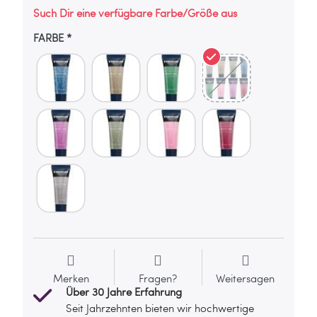
Such Dir eine verfügbare Farbe/Größe aus
FARBE
Merken
Fragen?
Weitersagen
Über 30 Jahre Erfahrung
Seit Jahrzehnten bieten wir hochwertige