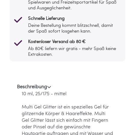
Spielwaren und Freizeitsportartikel für Spaß
und Ausgeglichenheit.
Schnelle Lieferung
Deine Bestellung kommt blitzschnell, damit
der Spaß sofort losgehen kann.
Kostenloser Versand ab 80 €
Ab 80€ liefern wir gratis - mehr Spaß keine
Extrakosten.
Beschreibung
10 ml, 25/175 - mittel
Multi Gel Glitter ist ein spezielles Gel für
glitzernde Körper & Haareffekte. Multi
Gel Glitter lässt sich einfach mit Fingern
oder Pinsel auf die gewünschte
Hautpartie auftragen und mit Wasser und