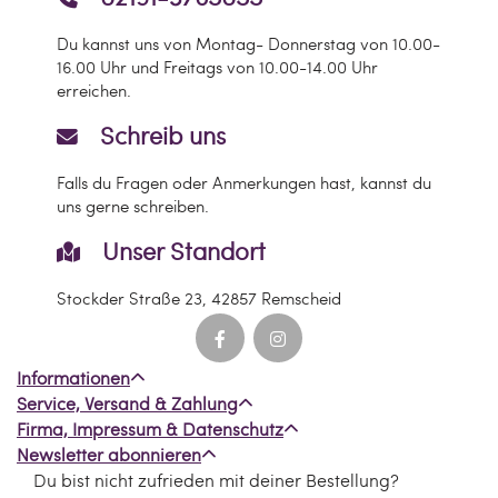
Du kannst uns von Montag- Donnerstag von 10.00-
16.00 Uhr und Freitags von 10.00-14.00 Uhr
erreichen.
Schreib uns
Falls du Fragen oder Anmerkungen hast, kannst du
uns gerne schreiben.
Unser Standort
Stockder Straße 23, 42857 Remscheid
Informationen
Service, Versand & Zahlung
Firma, Impressum & Datenschutz
Newsletter abonnieren
Du bist nicht zufrieden mit deiner Bestellung?