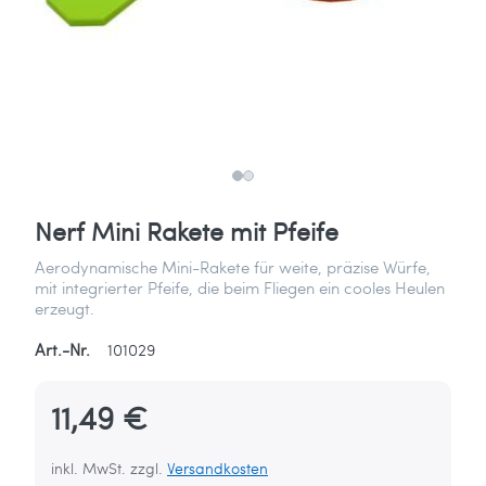
Nerf Mini Rakete mit Pfeife
Aerodynamische Mini-Rakete für weite, präzise Würfe,
mit integrierter Pfeife, die beim Fliegen ein cooles Heulen
erzeugt.
Art.-Nr.
101029
11,49 €
inkl. MwSt. zzgl.
Versandkosten