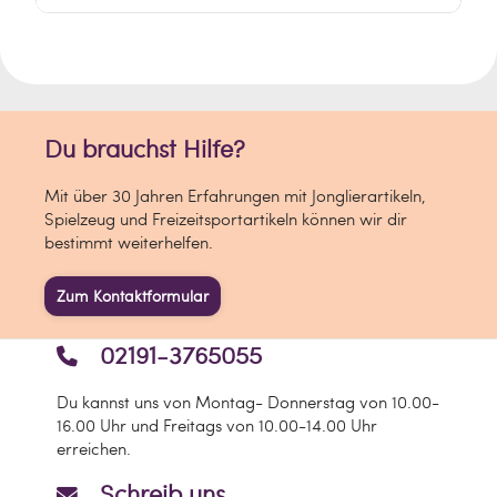
Du brauchst Hilfe?
Mit über 30 Jahren Erfahrungen mit Jonglierartikeln,
Spielzeug und Freizeitsportartikeln können wir dir
bestimmt weiterhelfen.
Zum Kontaktformular
02191-3765055
Du kannst uns von Montag- Donnerstag von 10.00-
16.00 Uhr und Freitags von 10.00-14.00 Uhr
erreichen.
Schreib uns