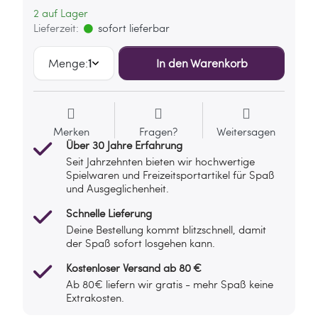
2 auf Lager
Lieferzeit:
sofort lieferbar
Menge:
1
In den Warenkorb
Merken
Fragen?
Weitersagen
Über 30 Jahre Erfahrung
Seit Jahrzehnten bieten wir hochwertige
Spielwaren und Freizeitsportartikel für Spaß
und Ausgeglichenheit.
Schnelle Lieferung
Deine Bestellung kommt blitzschnell, damit
der Spaß sofort losgehen kann.
Kostenloser Versand ab 80 €
Ab 80€ liefern wir gratis - mehr Spaß keine
Extrakosten.