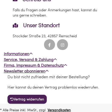
Falls du Fragen oder Anmerkungen hast, kannst du
uns gerne schreiben.
Unser Standort
Stockder Straße 23, 42857 Remscheid
Informationen
Service, Versand & Zahlung
Firma, Impressum & Datenschutz
Newsletter abonnieren
Du bist nicht zufrieden mit deiner Bestellung?
Hier kannst du deinen Vertrag problemlos wiederrufen.
Vertrag widerrufen
* Alle Preise inkl. MwSt., zzgl.
Versandkosten