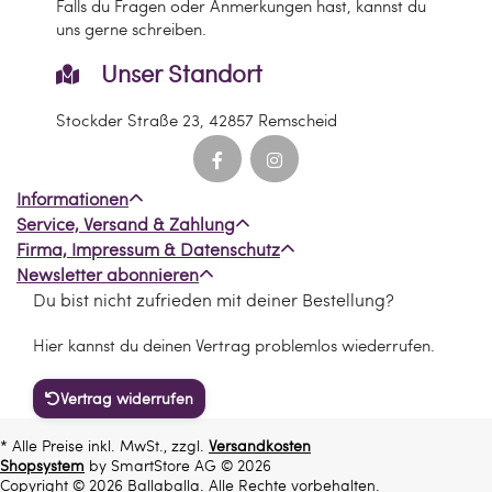
Falls du Fragen oder Anmerkungen hast, kannst du
uns gerne schreiben.
Unser Standort
Stockder Straße 23, 42857 Remscheid
Informationen
Service, Versand & Zahlung
Firma, Impressum & Datenschutz
Newsletter abonnieren
Du bist nicht zufrieden mit deiner Bestellung?
Hier kannst du deinen Vertrag problemlos wiederrufen.
Vertrag widerrufen
* Alle Preise inkl. MwSt., zzgl.
Versandkosten
Shopsystem
by SmartStore AG © 2026
Copyright © 2026 Ballaballa. Alle Rechte vorbehalten.