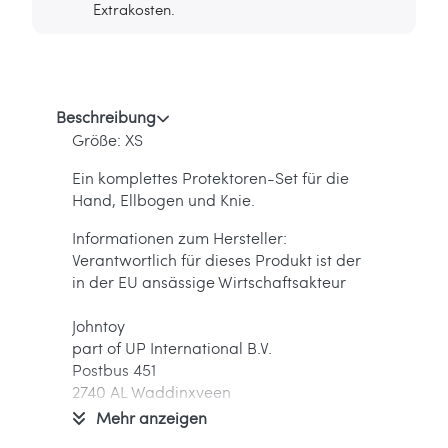
Extrakosten.
Beschreibung
Größe: XS
Ein komplettes Protektoren-Set für die
Hand, Ellbogen und Knie.
Informationen zum Hersteller:
Verantwortlich für dieses Produkt ist der
in der EU ansässige Wirtschaftsakteur
Johntoy
part of UP International B.V.
Postbus 451
2740 AL Waddinxveen
Niederlande
Mehr anzeigen