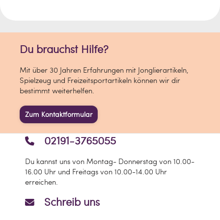
Du brauchst Hilfe?
Mit über 30 Jahren Erfahrungen mit Jonglierartikeln,
Spielzeug und Freizeitsportartikeln können wir dir
bestimmt weiterhelfen.
Zum Kontaktformular
02191-3765055
Du kannst uns von Montag- Donnerstag von 10.00-
16.00 Uhr und Freitags von 10.00-14.00 Uhr
erreichen.
Schreib uns