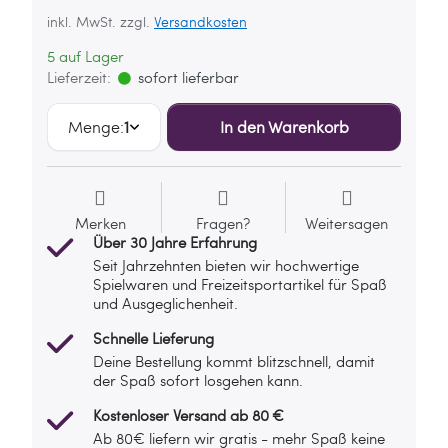
inkl. MwSt. zzgl.
Versandkosten
5 auf Lager
Lieferzeit:
sofort lieferbar
Menge:
1
In den Warenkorb
Merken
Fragen?
Weitersagen
Über 30 Jahre Erfahrung
Seit Jahrzehnten bieten wir hochwertige
Spielwaren und Freizeitsportartikel für Spaß
und Ausgeglichenheit.
Schnelle Lieferung
Deine Bestellung kommt blitzschnell, damit
der Spaß sofort losgehen kann.
Kostenloser Versand ab 80 €
Ab 80€ liefern wir gratis - mehr Spaß keine