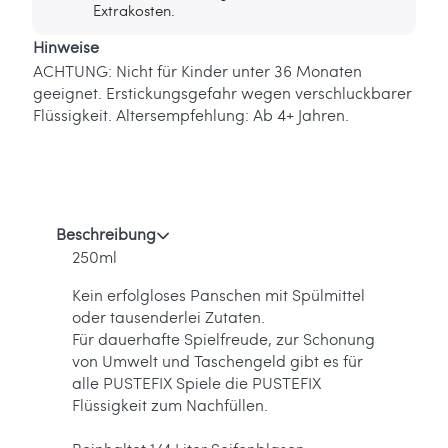
Extrakosten.
Hinweise
ACHTUNG: Nicht für Kinder unter 36 Monaten
geeignet. Erstickungsgefahr wegen verschluckbarer
Flüssigkeit. Altersempfehlung: Ab 4+ Jahren.
Beschreibung
250ml
Kein erfolgloses Panschen mit Spülmittel
oder tausenderlei Zutaten.
Für dauerhafte Spielfreude, zur Schonung
von Umwelt und Taschengeld gibt es für
alle PUSTEFIX Spiele die PUSTEFIX
Flüssigkeit zum Nachfüllen.