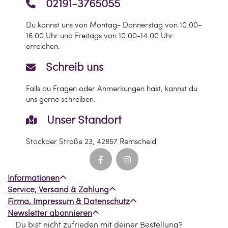
02191-3765055
Du kannst uns von Montag- Donnerstag von 10.00-
16.00 Uhr und Freitags von 10.00-14.00 Uhr
erreichen.
Schreib uns
Falls du Fragen oder Anmerkungen hast, kannst du
uns gerne schreiben.
Unser Standort
Stockder Straße 23, 42857 Remscheid
Informationen
Service, Versand & Zahlung
Firma, Impressum & Datenschutz
Newsletter abonnieren
Du bist nicht zufrieden mit deiner Bestellung?