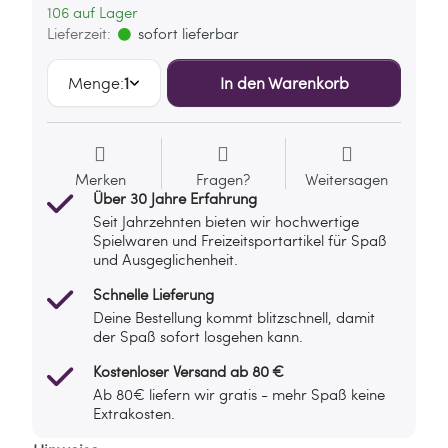
106 auf Lager
Lieferzeit:
sofort lieferbar
Menge:
1
In den Warenkorb
Merken
Fragen?
Weitersagen
Über 30 Jahre Erfahrung
Seit Jahrzehnten bieten wir hochwertige
Spielwaren und Freizeitsportartikel für Spaß
und Ausgeglichenheit.
Schnelle Lieferung
Deine Bestellung kommt blitzschnell, damit
der Spaß sofort losgehen kann.
Kostenloser Versand ab 80 €
Ab 80€ liefern wir gratis - mehr Spaß keine
Extrakosten.