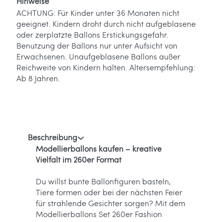
Hinweise
ACHTUNG: Für Kinder unter 36 Monaten nicht
geeignet. Kindern droht durch nicht aufgeblasene
oder zerplatzte Ballons Erstickungsgefahr.
Benutzung der Ballons nur unter Aufsicht von
Erwachsenen. Unaufgeblasene Ballons außer
Reichweite von Kindern halten. Altersempfehlung:
Ab 8 Jahren.
Beschreibung
Modellierballons kaufen – kreative
Vielfalt im 260er Format
Du willst bunte Ballonfiguren basteln,
Tiere formen oder bei der nächsten Feier
für strahlende Gesichter sorgen? Mit dem
Modellierballons Set 260er Fashion