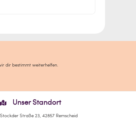
wir dir bestimmt weiterhelfen.
Unser Standort
Stockder Straße 23, 42857 Remscheid