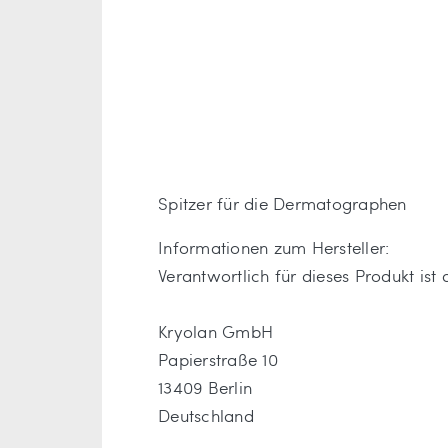
Spitzer für die Dermatographen
Informationen zum Hersteller:
Verantwortlich für dieses Produkt ist
Kryolan GmbH
Papierstraße 10
13409 Berlin
Deutschland