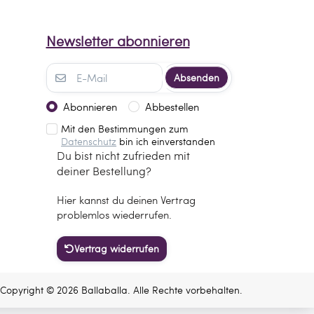
Newsletter abonnieren
Absenden
Abonnieren
Abbestellen
Mit den Bestimmungen zum
Datenschutz
bin ich einverstanden
Du bist nicht zufrieden mit
deiner Bestellung?
Hier kannst du deinen Vertrag
problemlos wiederrufen.
Vertrag widerrufen
Copyright © 2026 Ballaballa. Alle Rechte vorbehalten.