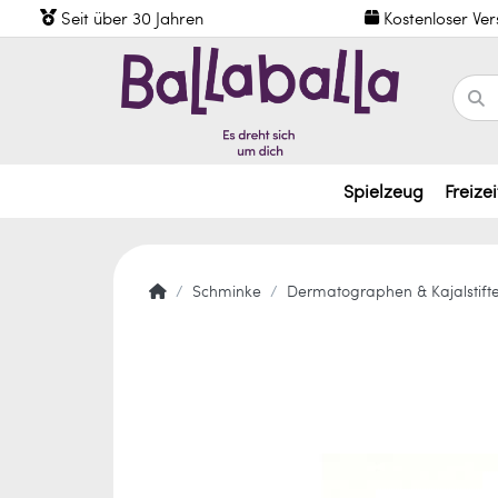
Seit über 30 Jahren
Kostenloser Ve
Spielzeug
Freizei
Schminke
Dermatographen & Kajalstift