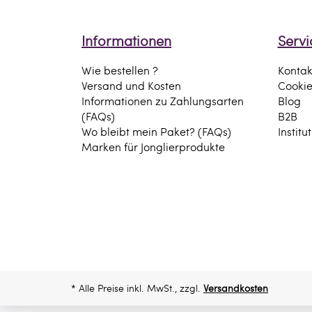
Informationen
Servi
Wie bestellen ?
Kontak
Versand und Kosten
Cooki
Informationen zu Zahlungsarten
Blog
(FAQs)
B2B
Wo bleibt mein Paket? (FAQs)
Institu
Marken für Jonglierprodukte
* Alle Preise inkl. MwSt., zzgl.
Versandkosten