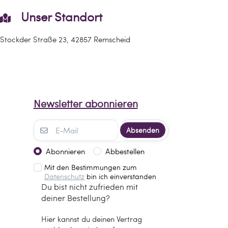
Unser Standort
Stockder Straße 23, 42857 Remscheid
Newsletter abonnieren
Absenden
Abonnieren
Abbestellen
Mit den Bestimmungen zum
Datenschutz
bin ich einverstanden
Du bist nicht zufrieden mit
deiner Bestellung?
Hier kannst du deinen Vertrag