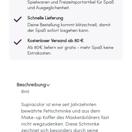
Spielwaren und Freizeitsportartikel für Spaß
und Ausgeglichenheit.
Schnelle Lieferung
Deine Bestellung kommt blitzschnell, damit
der Spaß sofort losgehen kann.
Kostenloser Versand ab 80 €
Ab 80€ liefern wir gratis - mehr Spaß keine
Extrakosten.
Beschreibung
8ml
Supracolor ist eine seit Jahrzehnten
bewährte Fettschminke und aus dem
Make-up Koffer des Maskenbildners fast
nicht wegzudenken. Diese Schminke
zeichnet sich besonders durch seine