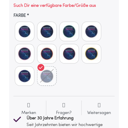
Such Dir eine verfügbare Farbe/Größe aus
FARBE
Merken
Fragen?
Weitersagen
Über 30 Jahre Erfahrung
Seit Jahrzehnten bieten wir hochwertige