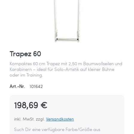
Trapez 60
Kompaktes 60 cm Trapez mit 2,50 m Baumwollseilen und
Karabinern – ideal für Solo-Artistik auf kleiner Bühne
oder im Training.
Art.-Nr.
101642
198,69 €
inkl. MwSt. zzgl.
Versandkosten
Such Dir eine verfügbare Farbe/Größe aus