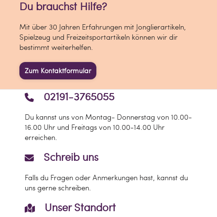
Du brauchst Hilfe?
Mit über 30 Jahren Erfahrungen mit Jonglierartikeln,
Spielzeug und Freizeitsportartikeln können wir dir
bestimmt weiterhelfen.
Zum Kontaktformular
02191-3765055
Du kannst uns von Montag- Donnerstag von 10.00-
16.00 Uhr und Freitags von 10.00-14.00 Uhr
erreichen.
Schreib uns
Falls du Fragen oder Anmerkungen hast, kannst du
uns gerne schreiben.
Unser Standort