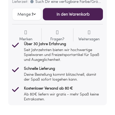
Lieferzeit:
Such Dir eine verfügbare Farbe/Größe aus
Menge:
1
In den Warenkorb
Merken
Fragen?
Weitersagen
Über 30 Jahre Erfahrung
Seit Jahrzehnten bieten wir hochwertige
Spielwaren und Freizeitsportartikel für Spaß
und Ausgeglichenheit.
Schnelle Lieferung
Deine Bestellung kommt blitzschnell, damit
der Spaß sofort losgehen kann.
Kostenloser Versand ab 80 €
Ab 80€ liefern wir gratis - mehr Spaß keine
Extrakosten.