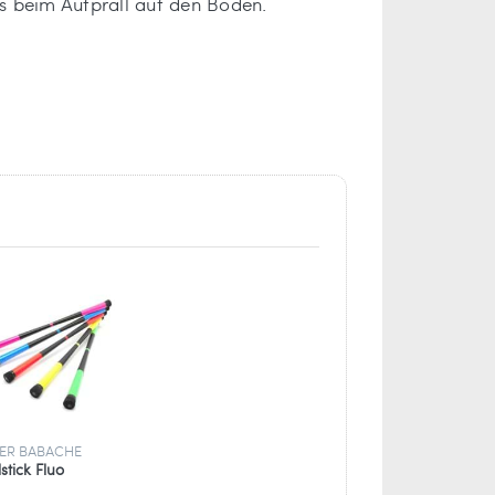
s beim Aufprall auf den Boden.
ER BABACHE
stick Fluo