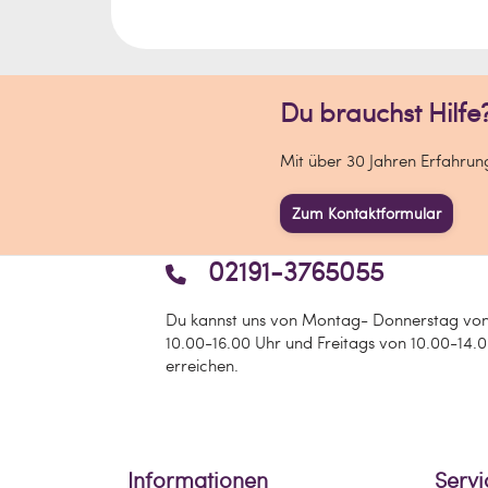
Du brauchst Hilfe
Mit über 30 Jahren Erfahrunge
Zum Kontaktformular
02191-3765055
Du kannst uns von Montag- Donnerstag vo
10.00-16.00 Uhr und Freitags von 10.00-14.
erreichen.
Informationen
Servi