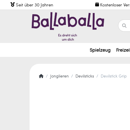
Seit über 30 Jahren
Kostenloser Ve
Spielzeug
Freizei
Jonglieren
Devilsticks
Devilstick Grip