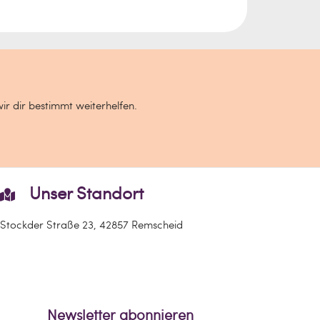
wir dir bestimmt weiterhelfen.
Unser Standort
Stockder Straße 23, 42857 Remscheid
Newsletter abonnieren