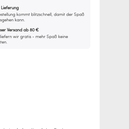
 Lieferung
stellung kommt blitzschnell, damit der Spaß
osgehen kann.
oser Versand ab 80 €
iefern wir gratis - mehr Spaß keine
ten.