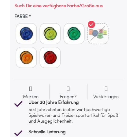
Such Dir eine verfügbare Farbe/Größe aus
FARBE
Merken
Fragen?
Weitersagen
Über 30 Jahre Erfahrung
Seit Jahrzehnten bieten wir hochwertige
Spielwaren und Freizeitsportartikel für Spaß
und Ausgeglichenheit.
Schnelle Lieferung