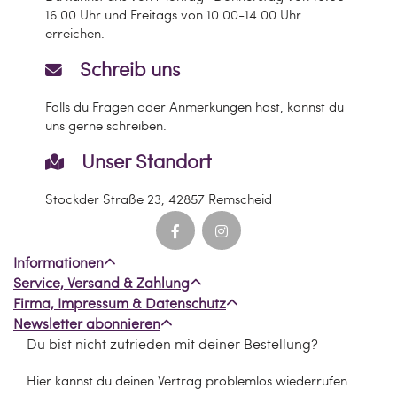
16.00 Uhr und Freitags von 10.00-14.00 Uhr
erreichen.
Schreib uns
Falls du Fragen oder Anmerkungen hast, kannst du
uns gerne schreiben.
Unser Standort
Stockder Straße 23, 42857 Remscheid
Informationen
Service, Versand & Zahlung
Firma, Impressum & Datenschutz
Newsletter abonnieren
Du bist nicht zufrieden mit deiner Bestellung?
Hier kannst du deinen Vertrag problemlos wiederrufen.