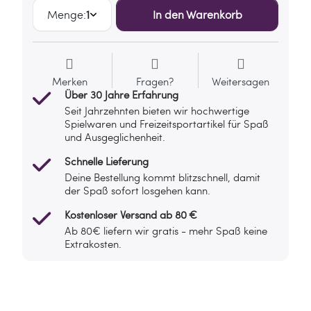
Menge:
1
In den Warenkorb
Merken
Fragen?
Weitersagen
Über 30 Jahre Erfahrung
Seit Jahrzehnten bieten wir hochwertige
Spielwaren und Freizeitsportartikel für Spaß
und Ausgeglichenheit.
Schnelle Lieferung
Deine Bestellung kommt blitzschnell, damit
der Spaß sofort losgehen kann.
Kostenloser Versand ab 80 €
Ab 80€ liefern wir gratis - mehr Spaß keine
Extrakosten.