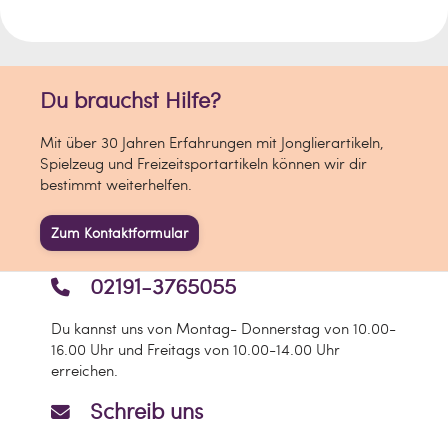
Du brauchst Hilfe?
Mit über 30 Jahren Erfahrungen mit Jonglierartikeln,
Spielzeug und Freizeitsportartikeln können wir dir
bestimmt weiterhelfen.
Zum Kontaktformular
02191-3765055
Du kannst uns von Montag- Donnerstag von 10.00-
16.00 Uhr und Freitags von 10.00-14.00 Uhr
erreichen.
Schreib uns