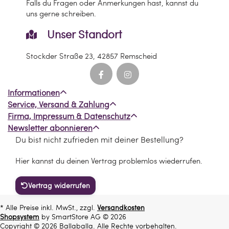
Falls du Fragen oder Anmerkungen hast, kannst du
uns gerne schreiben.
Unser Standort
Stockder Straße 23, 42857 Remscheid
Informationen
Service, Versand & Zahlung
Firma, Impressum & Datenschutz
Newsletter abonnieren
Du bist nicht zufrieden mit deiner Bestellung?
Hier kannst du deinen Vertrag problemlos wiederrufen.
Vertrag widerrufen
* Alle Preise inkl. MwSt., zzgl.
Versandkosten
Shopsystem
by SmartStore AG © 2026
Copyright © 2026 Ballaballa. Alle Rechte vorbehalten.