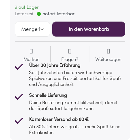
9 auf Lager
Lieferzeit:
sofort lieferbar
Menge:
1
In den Warenkorb
Merken
Fragen?
Weitersagen
Über 30 Jahre Erfahrung
Seit Jahrzehnten bieten wir hochwertige
Spielwaren und Freizeitsportartikel für Spaß
und Ausgeglichenheit.
Schnelle Lieferung
Deine Bestellung kommt blitzschnell, damit
der Spaß sofort losgehen kann.
Kostenloser Versand ab 80 €
Ab 80€ liefern wir gratis - mehr Spaß keine
Extrakosten.