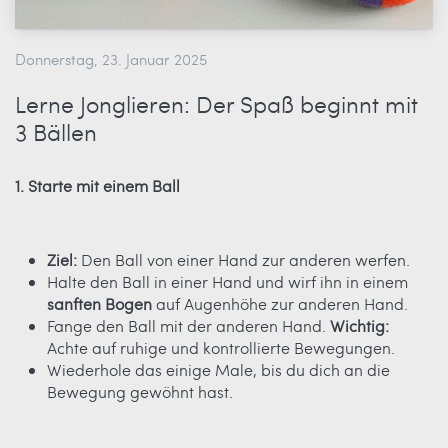
Donnerstag, 23. Januar 2025
Lerne Jonglieren: Der Spaß beginnt mit
3 Bällen
1. Starte mit einem Ball
Ziel:
Den Ball von einer Hand zur anderen werfen.
Halte den Ball in einer Hand und wirf ihn in einem
sanften Bogen
auf Augenhöhe zur anderen Hand.
Fange den Ball mit der anderen Hand.
Wichtig:
Achte auf ruhige und kontrollierte Bewegungen.
Wiederhole das einige Male, bis du dich an die
Bewegung gewöhnt hast.