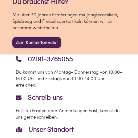
Du brauchst Hilfe?
Mit über 30 Jahren Erfahrungen mit Jonglierartikeln,
Spielzeug und Freizeitsportartikeln können wir dir
bestimmt weiterhelfen.
Zum Kontaktformular
02191-3765055
Du kannst uns von Montag- Donnerstag von 10.00-
16.00 Uhr und Freitags von 10.00-14.00 Uhr
erreichen.
Schreib uns
Falls du Fragen oder Anmerkungen hast, kannst du
uns gerne schreiben.
Unser Standort