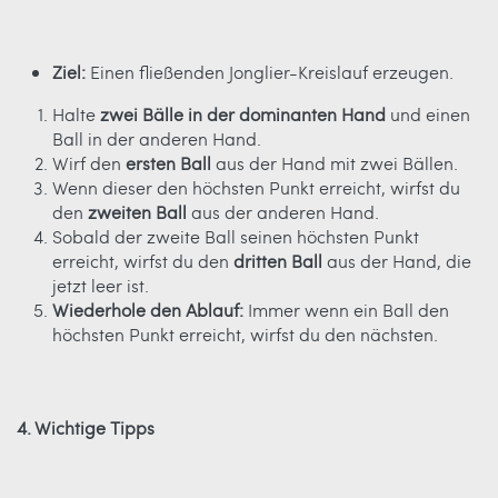
Ziel:
Einen fließenden Jonglier-Kreislauf erzeugen.
Halte
zwei Bälle in der dominanten Hand
und einen
Ball in der anderen Hand.
Wirf den
ersten Ball
aus der Hand mit zwei Bällen.
Wenn dieser den höchsten Punkt erreicht, wirfst du
den
zweiten Ball
aus der anderen Hand.
Sobald der zweite Ball seinen höchsten Punkt
erreicht, wirfst du den
dritten Ball
aus der Hand, die
jetzt leer ist.
Wiederhole den Ablauf:
Immer wenn ein Ball den
höchsten Punkt erreicht, wirfst du den nächsten.
4. Wichtige Tipps