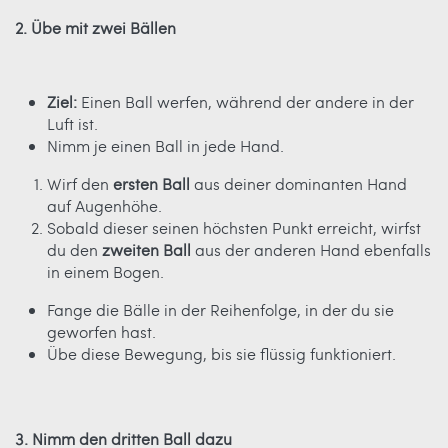
2. Übe mit zwei Bällen
Ziel:
Einen Ball werfen, während der andere in der
Luft ist.
Nimm je einen Ball in jede Hand.
Wirf den
ersten Ball
aus deiner dominanten Hand
auf Augenhöhe.
Sobald dieser seinen höchsten Punkt erreicht, wirfst
du den
zweiten Ball
aus der anderen Hand ebenfalls
in einem Bogen.
Fange die Bälle in der Reihenfolge, in der du sie
geworfen hast.
Übe diese Bewegung, bis sie flüssig funktioniert.
3. Nimm den dritten Ball dazu