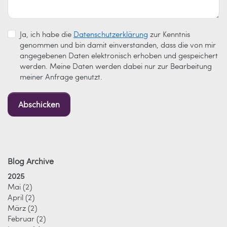
Ja, ich habe die
Datenschutzerklärung
zur Kenntnis
genommen und bin damit einverstanden, dass die von mir
angegebenen Daten elektronisch erhoben und gespeichert
werden. Meine Daten werden dabei nur zur Bearbeitung
meiner Anfrage genutzt.
Abschicken
Blog Archive
2025
Mai
(2)
April
(2)
März
(2)
Februar
(2)