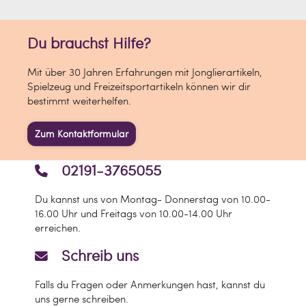
Du brauchst Hilfe?
Mit über 30 Jahren Erfahrungen mit Jonglierartikeln,
Spielzeug und Freizeitsportartikeln können wir dir
bestimmt weiterhelfen.
Zum Kontaktformular
02191-3765055
Du kannst uns von Montag- Donnerstag von 10.00-
16.00 Uhr und Freitags von 10.00-14.00 Uhr
erreichen.
Schreib uns
Falls du Fragen oder Anmerkungen hast, kannst du
uns gerne schreiben.