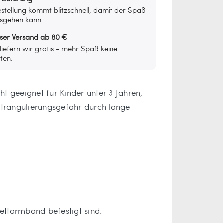
stellung kommt blitzschnell, damit der Spaß
osgehen kann.
oser Versand ab 80 €
iefern wir gratis - mehr Spaß keine
ten.
 geeignet für Kinder unter 3 Jahren,
trangulierungsgefahr durch lange
ettarmband befestigt sind.