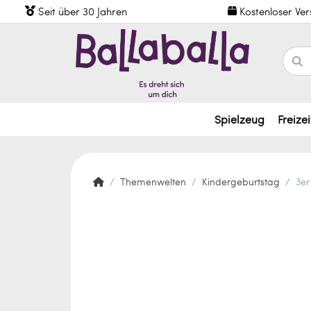
Seit über 30 Jahren
Kostenloser Ve
Spielzeug
Freizei
Themenwelten
Kindergeburtstag
3er