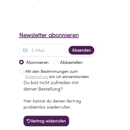
Newsletter abonnieren
Absenden
Abonnieren
Abbestellen
Mit den Bestimmungen zum
Datenschutz
bin ich einverstanden
Du bist nicht zufrieden mit
deiner Bestellung?
Hier kannst du deinen Vertrag
problemlos wiederrufen.
Vertrag widerrufen