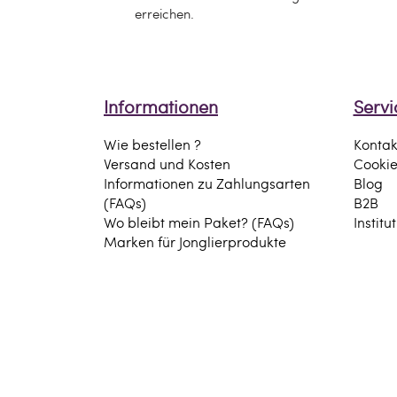
erreichen.
Informationen
Servi
Wie bestellen ?
Kontak
Versand und Kosten
Cooki
Informationen zu Zahlungsarten
Blog
(FAQs)
B2B
Wo bleibt mein Paket? (FAQs)
Institu
Marken für Jonglierprodukte