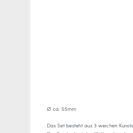
Ø ca. 55mm
Das Set besteht aus 3 weichen Kunsts