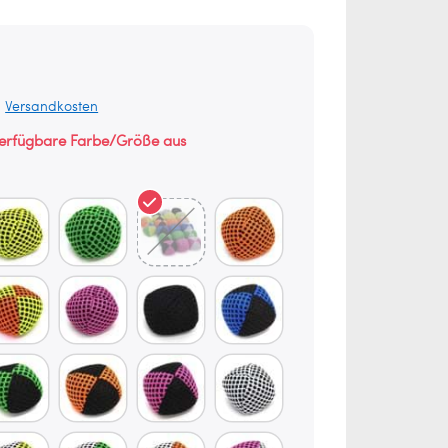
.
Versandkosten
verfügbare Farbe/Größe aus