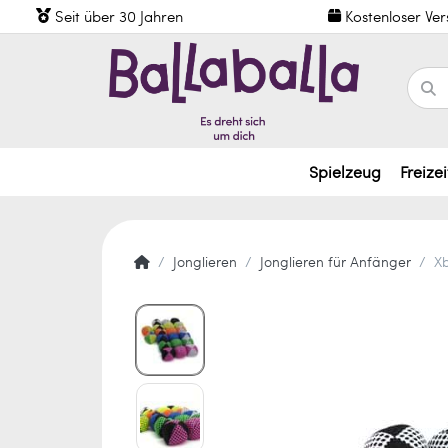
Seit über 30 Jahren
Kostenloser Ve
Spielzeug
Freizei
Jonglieren
Jonglieren für Anfänger
Xb