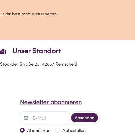
wir dir bestimmt weiterhelfen.
Unser Standort
Stockder Straße 23, 42857 Remscheid
Newsletter abonnieren
Absenden
Abonnieren
Abbestellen