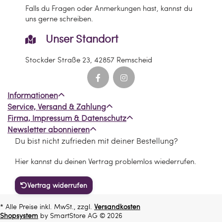
Falls du Fragen oder Anmerkungen hast, kannst du
uns gerne schreiben.
Unser Standort
Stockder Straße 23, 42857 Remscheid
Informationen
Service, Versand & Zahlung
Firma, Impressum & Datenschutz
Newsletter abonnieren
Du bist nicht zufrieden mit deiner Bestellung?
Hier kannst du deinen Vertrag problemlos wiederrufen.
Vertrag widerrufen
* Alle Preise inkl. MwSt., zzgl.
Versandkosten
Shopsystem
by SmartStore AG © 2026