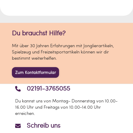
Du brauchst Hilfe?
Mit über 30 Jahren Erfahrungen mit Jonglierartikeln,
Spielzeug und Freizeitsportartikeln können wir dir
bestimmt weiterhelfen.
Zum Kontaktformular
02191-3765055
Du kannst uns von Montag- Donnerstag von 10.00-
16.00 Uhr und Freitags von 10.00-14.00 Uhr
erreichen.
Schreib uns