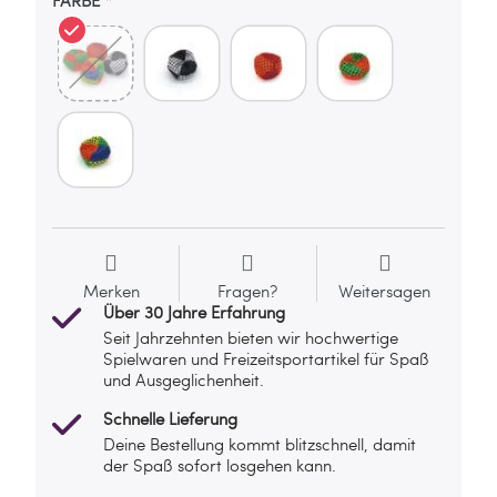
Merken
Fragen?
Weitersagen
Über 30 Jahre Erfahrung
Seit Jahrzehnten bieten wir hochwertige
Spielwaren und Freizeitsportartikel für Spaß
und Ausgeglichenheit.
Schnelle Lieferung
Deine Bestellung kommt blitzschnell, damit
der Spaß sofort losgehen kann.