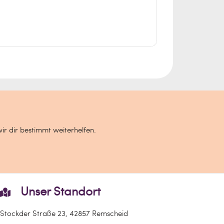
wir dir bestimmt weiterhelfen.
Unser Standort
Stockder Straße 23, 42857 Remscheid