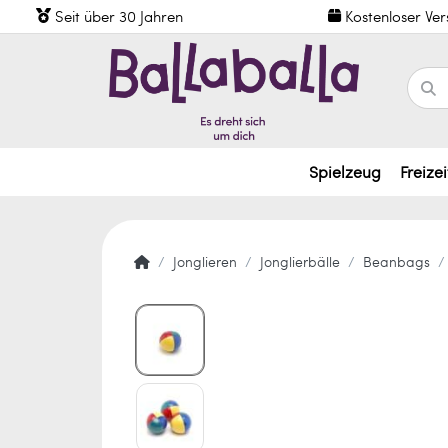
Seit über 30 Jahren
Kostenloser Ve
Spielzeug
Freizei
Jonglieren
Jonglierbälle
Beanbags