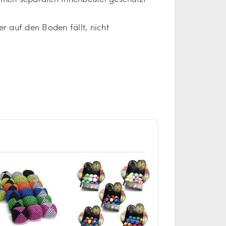
er auf den Boden fällt, nicht