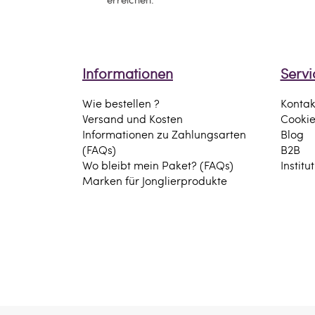
Informationen
Servi
Wie bestellen ?
Kontak
Versand und Kosten
Cooki
Informationen zu Zahlungsarten
Blog
(FAQs)
B2B
Wo bleibt mein Paket? (FAQs)
Institu
Marken für Jonglierprodukte