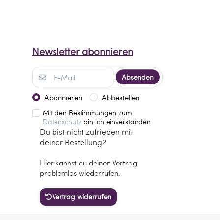
Newsletter abonnieren
Absenden
Abonnieren
Abbestellen
Mit den Bestimmungen zum
Datenschutz
bin ich einverstanden
Du bist nicht zufrieden mit
deiner Bestellung?
Hier kannst du deinen Vertrag
problemlos wiederrufen.
Vertrag widerrufen