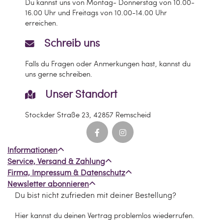
Du kannst uns von Montag- Donnerstag von 10.00-
16.00 Uhr und Freitags von 10.00-14.00 Uhr
erreichen.
Schreib uns
Falls du Fragen oder Anmerkungen hast, kannst du
uns gerne schreiben.
Unser Standort
Stockder Straße 23, 42857 Remscheid
Informationen
Service, Versand & Zahlung
Firma, Impressum & Datenschutz
Newsletter abonnieren
Du bist nicht zufrieden mit deiner Bestellung?
Hier kannst du deinen Vertrag problemlos wiederrufen.