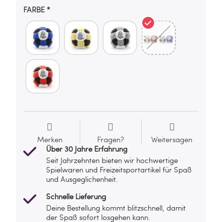
FARBE
Merken
Fragen?
Weitersagen
Über 30 Jahre Erfahrung
Seit Jahrzehnten bieten wir hochwertige
Spielwaren und Freizeitsportartikel für Spaß
und Ausgeglichenheit.
Schnelle Lieferung
Deine Bestellung kommt blitzschnell, damit
der Spaß sofort losgehen kann.