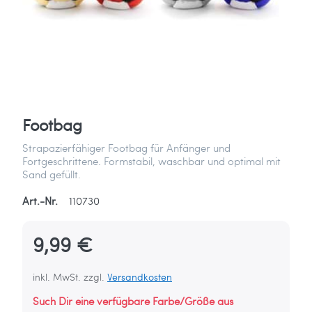
Footbag
Strapazierfähiger Footbag für Anfänger und
Fortgeschrittene. Formstabil, waschbar und optimal mit
Sand gefüllt.
Art.-Nr.
110730
9,99 €
inkl. MwSt. zzgl.
Versandkosten
Such Dir eine verfügbare Farbe/Größe aus